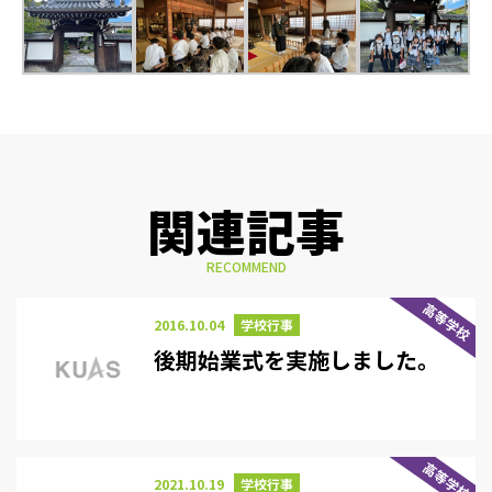
関連記事
RECOMMEND
高等学校
2016.10.04
学校行事
後期始業式を実施しました。
高等学校
2021.10.19
学校行事