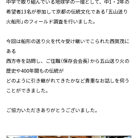
中学で取り組んでいる地球学の一環として、中1・2年の
希望者13名が参加して京都の伝統文化である「五山送り
火船形」のフィールド調査を行いました。
今回は船形の送り火を代々受け継いでこられた西賀茂に
ある
西方寺を訪問し、ご住職（保存会会長）から五山送り火の
歴史や400年間もの伝統が
どのように引き継がれてきたかなど貴重なお話しを伺う
ことができました。
ご協力いただきありがとうございました。