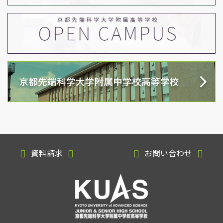
資料請求
お問い合わせ