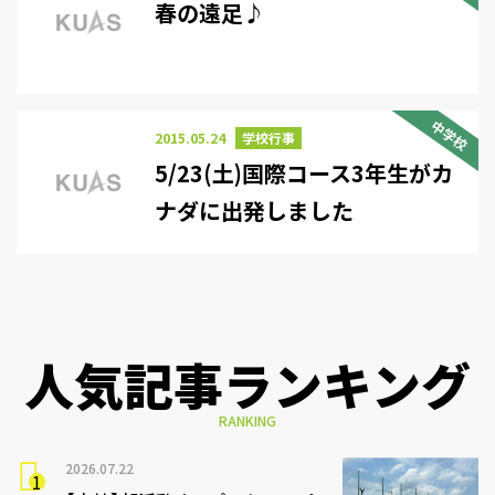
春の遠足♪
中学校
2015.05.24
学校行事
5/23(土)国際コース3年生がカ
ナダに出発しました
人気記事ランキング
RANKING
2026.07.22