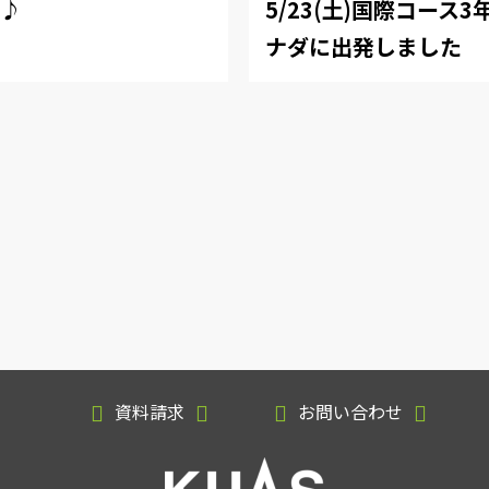
足♪
5/23(土)国際コース
ナダに出発しました
資料請求
お問い合わせ