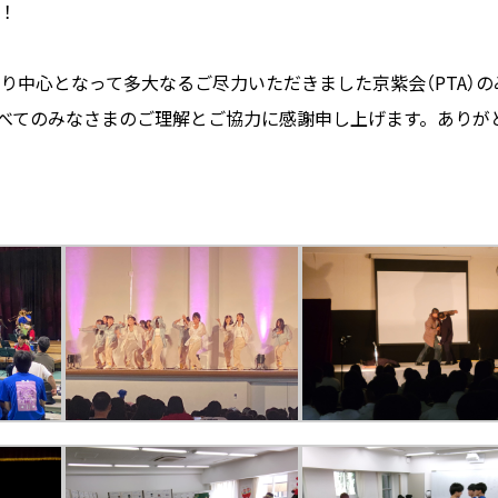
！
り中心となって多大なるご尽力いただきました京紫会（PTA）の
べてのみなさまのご理解とご協力に感謝申し上げます。ありが