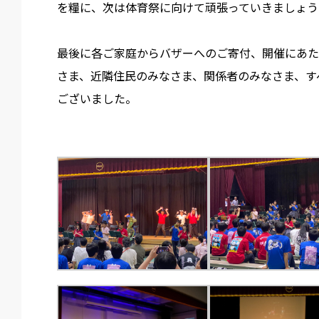
を糧に、次は体育祭に向けて頑張っていきましょう
最後に各ご家庭からバザーへのご寄付、開催にあた
さま、近隣住民のみなさま、関係者のみなさま、す
ございました。