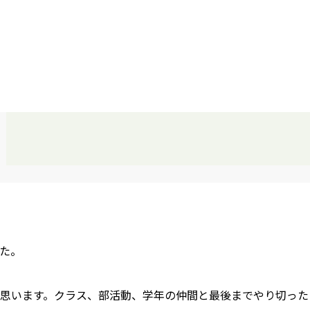
た。
思います。クラス、部活動、学年の仲間と最後までやり切った