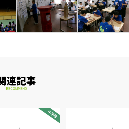
関連記事
RECOMMEND
中学校