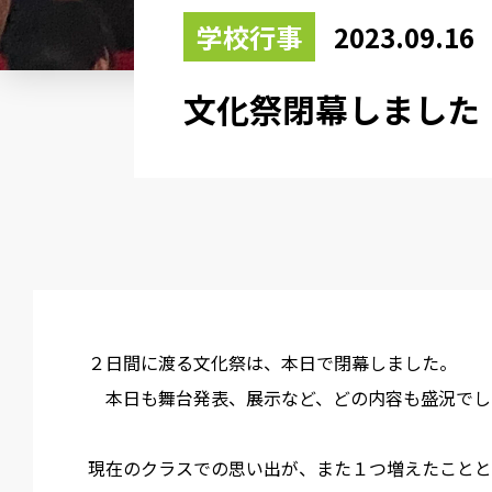
学校行事
2023.09.16
文化祭閉幕しました
２日間に渡る文化祭は、本日で閉幕しました。
本日も舞台発表、展示など、どの内容も盛況でし
現在のクラスでの思い出が、また１つ増えたことと