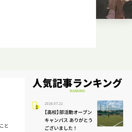
人気記事ランキング
RANKING
2026.07.22
【高校】部活動オープン
キャンパス ありがとう
こと
ございました！