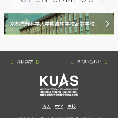
資料請求
お問い合わせ
法人
中学
高校