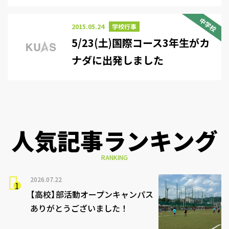
中学校
2015.05.24
学校行事
5/23(土)国際コース3年生がカ
ナダに出発しました
人気記事ランキング
RANKING
2026.07.22
【高校】部活動オープンキャンパス
ありがとうございました！