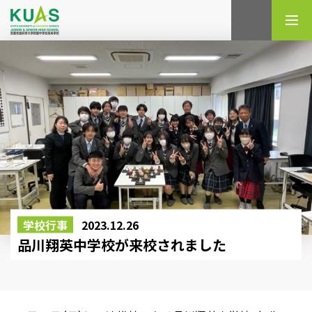
検索
学校行事
2023.12.26
品川翔英中学校が来校されました