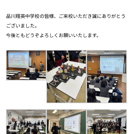
品川翔英中学校の皆様、ご来校いただき誠にありがとう
ございました。
今後ともどうぞよろしくお願いいたします。