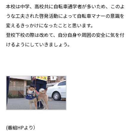
本校は中学、高校共に自転車通学者が多いため、このよ
うな工夫された啓発活動によって自転車マナーの意識を
変えるきっかけになったことと思います。
登校下校の際は改めて、自分自身や周囲の安全に気を付
けるようにしていきましょう。
(番組HPより）