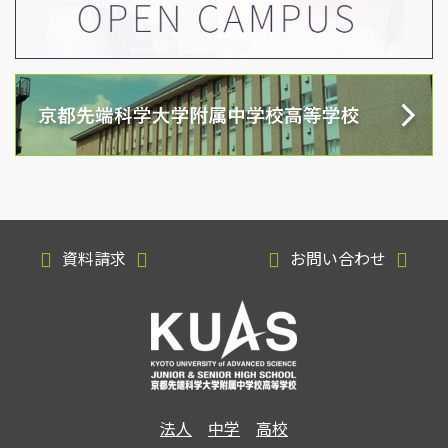
資料請求
お問い合わせ
法人
中学
高校