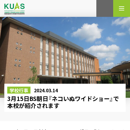
検索
学校行事
2024.03.14
3月15日BS朝日『ネコいぬワイドショー』で
本校が紹介されます