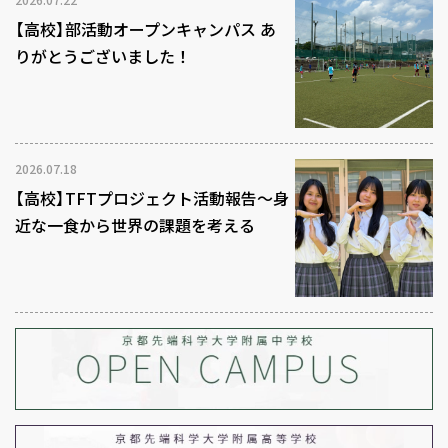
【高校】部活動オープンキャンパス あ
りがとうございました！
2026.07.18
【高校】TFTプロジェクト活動報告～身
近な一食から世界の課題を考える