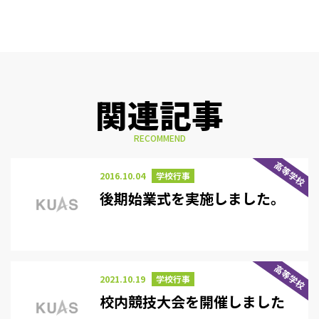
関連記事
RECOMMEND
高等学校
2016.10.04
学校行事
後期始業式を実施しました。
高等学校
2021.10.19
学校行事
校内競技大会を開催しました