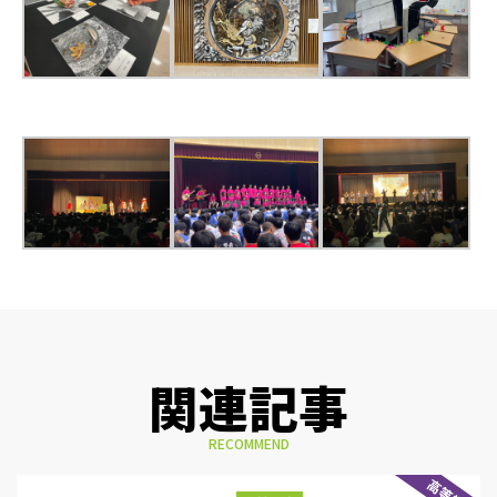
関連記事
RECOMMEND