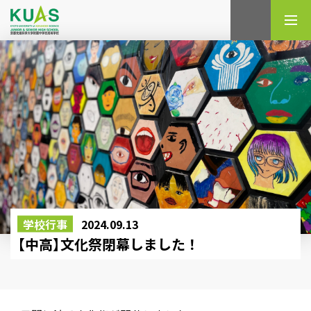
検索
学校行事
2024.09.13
【中高】文化祭閉幕しました！