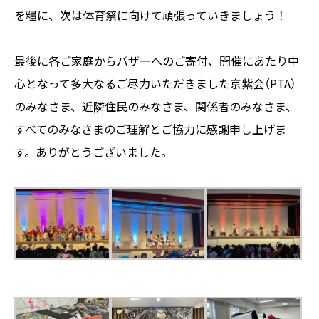
を糧に、次は体育祭に向けて頑張っていきましょう！
最後に各ご家庭からバザーへのご寄付、開催にあたり中
心となって多大なるご尽力いただきました京紫会（PTA）
のみなさま、近隣住民のみなさま、関係者のみなさま、
すべてのみなさまのご理解とご協力に感謝申し上げま
す。ありがとうございました。