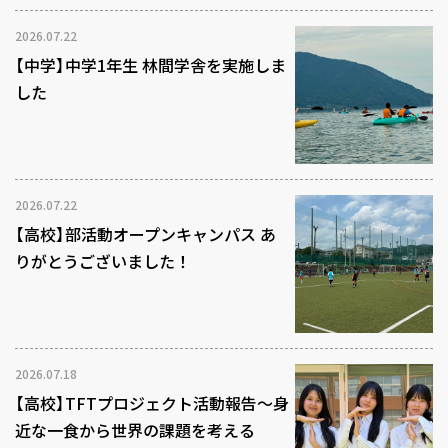
2026.07.22
【中学】中学1年生 林間学舎を実施しま
した
2026.07.22
【高校】部活動オープンキャンパス あ
りがとうございました！
2026.07.18
【高校】TFTプロジェクト活動報告～身
近な一食から世界の課題を考える