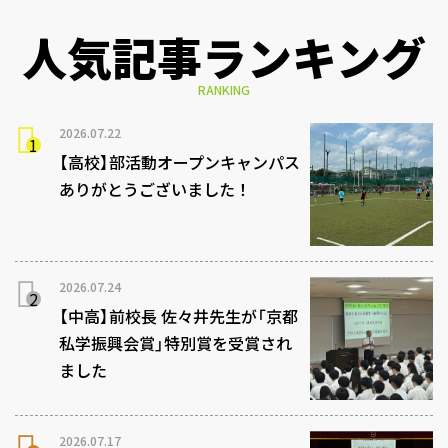
人気記事ランキング
RANKING
2026.07.22
【高校】部活動オープンキャンパス
ありがとうございました！
2026.07.24
【中高】前校長 佐々井先生が「京都
私学振興会賞」特別賞を受賞され
ました
2026.07.17