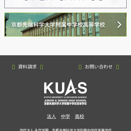
資料請求
お問い合わせ
法人
中学
高校
学校法人 永守学園 京都先端科学大学附属中学校高等学校