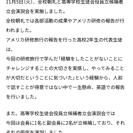
11月5日（火）、全校朝礼と高等学校生徒会役員立候補者
立会演説会を実施しました。
全校朝礼では各部活動の成果やアメリカ研修の報告が行
われました。
アメリカ研修旅行の報告を行った高校2年生の代表生徒
は、
今回の研修旅行で学んだ「経験をしたことがないことに
チャレンジすることの大切さを実感し、やってみること
が大切だということに気づいた」という経験から、人前
で話すことが得意ではない中で一生懸命、英語での報告
を行いました。
また、高等学校生徒会役員立候補者立会演説会では
今回は会長に1名と副会長に2名が立候補しており、それ
ぞれの所信を演説しました。