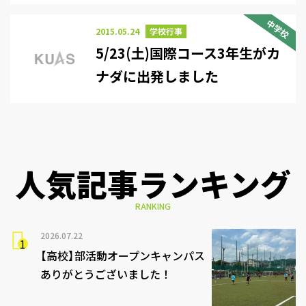
中学校
2015.05.24
学校行事
5/23(土)国際コース3年生がカ
ナダに出発しました
人気記事ランキング
RANKING
2026.07.22
【高校】部活動オープンキャンパス
ありがとうございました！