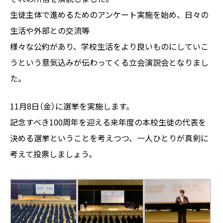
生徒主体で進めるためのアンケート実施を始め、日々の
生活や外部との交流等
様々な公約があり、学校生活をより良いものにしていこ
うという意気込みが伝わってくる立会演説会となりまし
た。
11月8日（金）に選挙を実施します。
記念すべき100周年を迎える来年度の本校生徒の代表を
決める選挙ということを考えつつ、一人ひとりが真剣に
考えて投票しましょう。