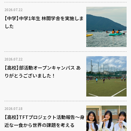
2026.07.22
【中学】中学1年生 林間学舎を実施しま
した
2026.07.22
【高校】部活動オープンキャンパス あ
りがとうございました！
2026.07.18
【高校】TFTプロジェクト活動報告～身
近な一食から世界の課題を考える