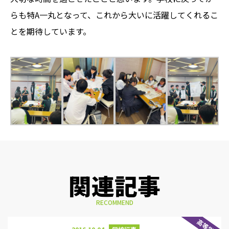
らも特A一丸となって、これから大いに活躍してくれるこ
とを期待しています。
関連記事
RECOMMEND
高等学校