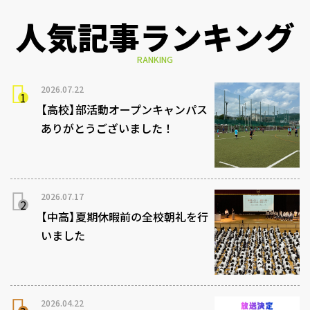
人気記事ランキング
RANKING
2026.07.22
【高校】部活動オープンキャンパス
ありがとうございました！
2026.07.17
【中高】夏期休暇前の全校朝礼を行
いました
2026.04.22