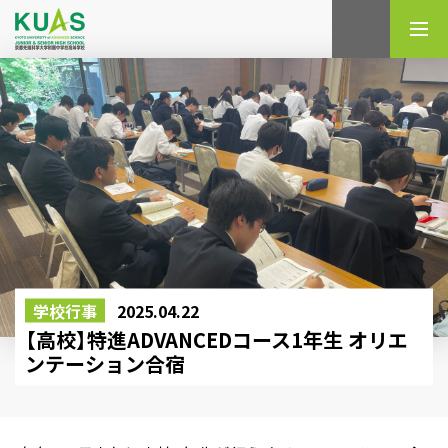
検索
学校行事
2025.04.22
【高校】特進ADVANCEDコース1年生 オリエ
ンテーション合宿