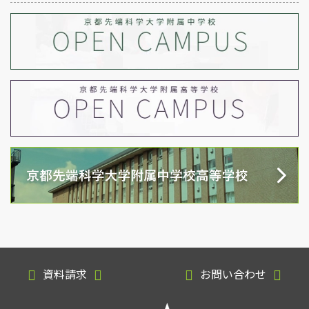
資料請求
お問い合わせ