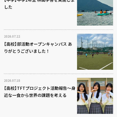
した
2026.07.22
【高校】部活動オープンキャンパス あ
りがとうございました！
2026.07.18
【高校】TFTプロジェクト活動報告～身
近な一食から世界の課題を考える