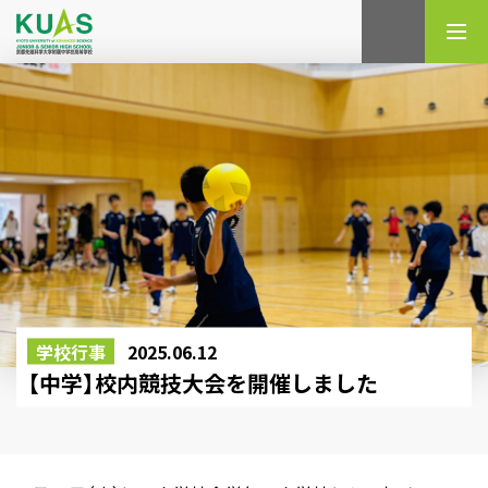
検索
学校行事
2025.06.12
【中学】校内競技大会を開催しました