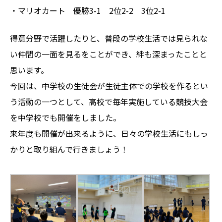
・マリオカート 優勝3-1 2位2-2 3位2-1
得意分野で活躍したりと、普段の学校生活では見られな
い仲間の一面を見るをことができ、絆も深まったことと
思います。
今回は、中学校の生徒会が生徒主体での学校を作るとい
う活動の一つとして、高校で毎年実施している競技大会
を中学校でも開催をしました。
来年度も開催が出来るように、日々の学校生活にもしっ
かりと取り組んで行きましょう！