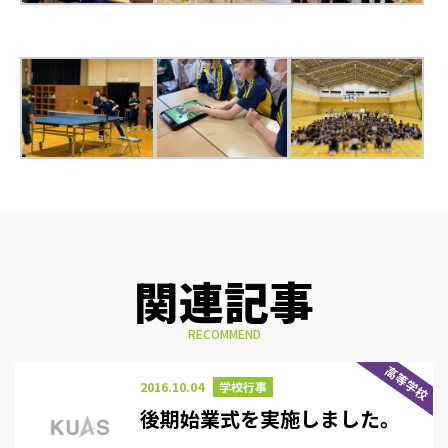
関連記事
RECOMMEND
高等学校
2016.10.04
学校行事
後期始業式を実施しました。