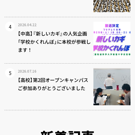
2026.04.22
【中高】『新しいカギ』の人気企画
「学校かくれんぼ」に本校が参戦し
ます！
2026.07.16
【高校】第2回オープンキャンパス
ご参加ありがとうございました