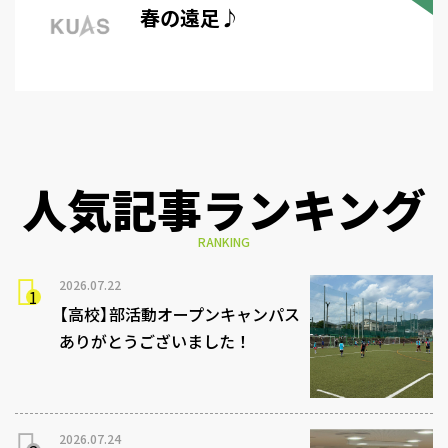
春の遠足♪
人気記事ランキング
RANKING
2026.07.22
【高校】部活動オープンキャンパス
ありがとうございました！
2026.07.24