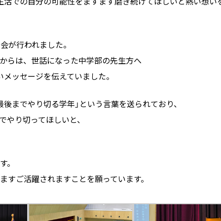
生活での自分の可能性をますます磨き続けてほしいと熱い想い
祝賀会が行われました。
からは、世話になった中学部の先生方へ
いメッセージを伝えていました。
最後までやり切る学年」という言葉を送られており、
でやり切ってほしいと、
す。
ますご活躍されますことを願っています。