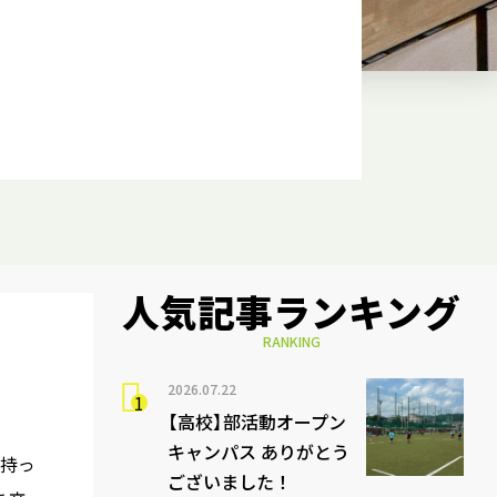
人気記事ランキング
RANKING
2026.07.22
【高校】部活動オープン
キャンパス ありがとう
持っ
ございました！