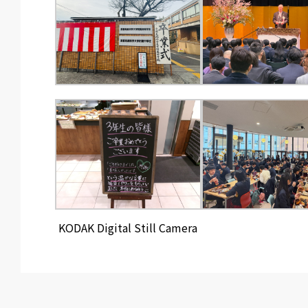
KODAK Digital Still Camera