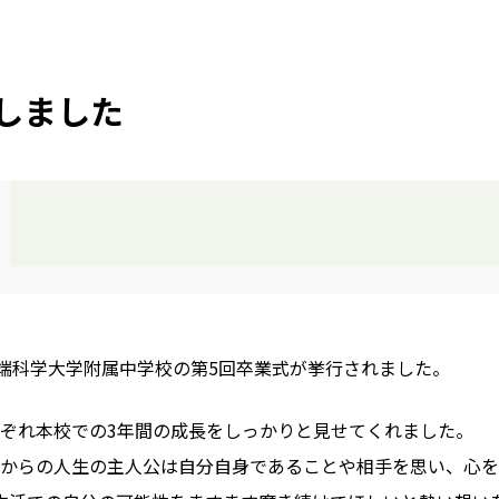
しました
先端科学大学附属中学校の第5回卒業式が挙行されました。
ぞれ本校での3年間の成長をしっかりと見せてくれました。
からの人生の主人公は自分自身であることや相手を思い、心を