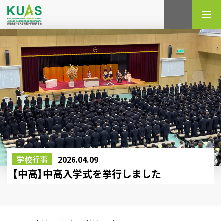
検索
学校行事
2026.04.09
【中高】中高入学式を挙行しました