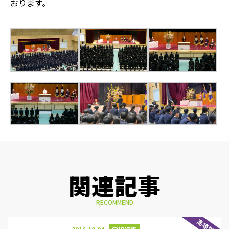
おります。
関連記事
RECOMMEND
高等学校