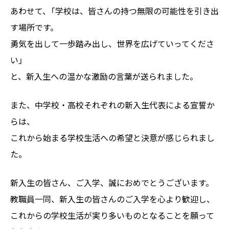
あわせて、「学校は、皆さんの持つ無限の可能性を引き出
す場所です。
勇気を出して一歩踏み出し、世界を広げていってくださ
い」
と、新入生への温かな激励の言葉が送られました。
また、中学校・高校それぞれの新入生代表による宣誓か
らは、
これから始まる学校生活への希望と決意が感じられまし
た。
新入生の皆さん、ご入学、誠におめでとうございます。
教職員一同、新入生の皆さんのご入学を心より歓迎し、
これからの学校生活が実り多いものとなることを願って