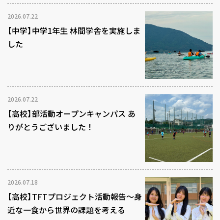
2026.07.22
【中学】中学1年生 林間学舎を実施しま
した
2026.07.22
【高校】部活動オープンキャンパス あ
りがとうございました！
2026.07.18
【高校】TFTプロジェクト活動報告～身
近な一食から世界の課題を考える