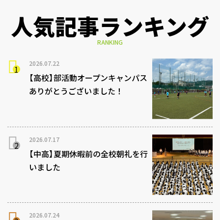
人気記事ランキング
RANKING
2026.07.22
【高校】部活動オープンキャンパス
ありがとうございました！
2026.07.17
【中高】夏期休暇前の全校朝礼を行
いました
2026.07.24