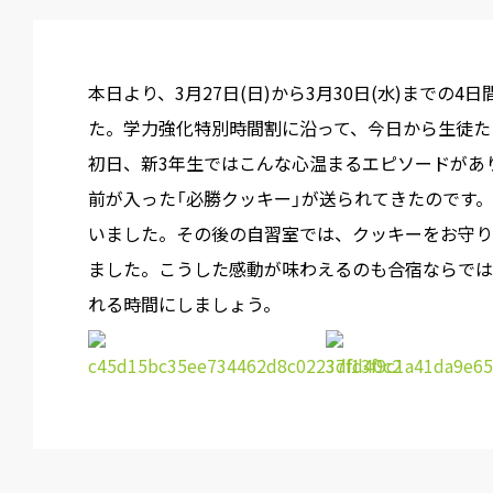
本日より、3月27日(日)から3月30日(水)までの
た。学力強化特別時間割に沿って、今日から生徒た
初日、新3年生ではこんな心温まるエピソードがあ
前が入った「必勝クッキー」が送られてきたのです
いました。その後の自習室では、クッキーをお守り
ました。こうした感動が味わえるのも合宿ならでは
れる時間にしましょう。