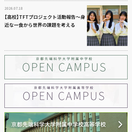
2026.07.18
【高校】TFTプロジェクト活動報告～身
近な一食から世界の課題を考える