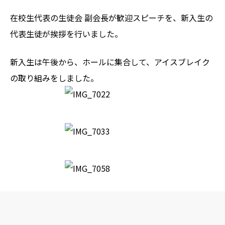
在校生代表の生徒会 副会長が歓迎スピーチを、新入生の
代表生徒が挨拶を行いました。
新入生は午後から、ホールに集合して、アイスブレイク
の取り組みをしました。