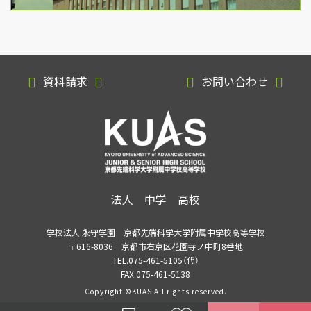
資料請求
お問い合わせ
法人
中学
高校
学校法人 永守学園 京都先端科学大学附属中学校高等学校
〒616-8036 京都市右京区花園寺ノ中町8番地
TEL.075-461-5105（代）
FAX.075-461-5138
Copyright ©KUAS All rights reserved.