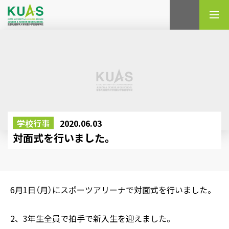
検索
学校行事
2020.06.03
対面式を行いました。
6月1日（月）にスポーツアリーナで対面式を行いました。
2、3年生全員で拍手で新入生を迎えました。