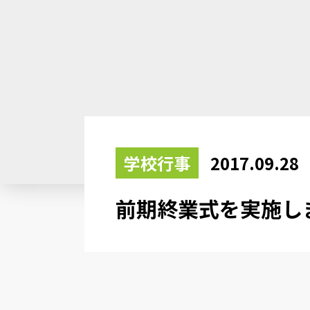
学校行事
2017.09.28
前期終業式を実施し