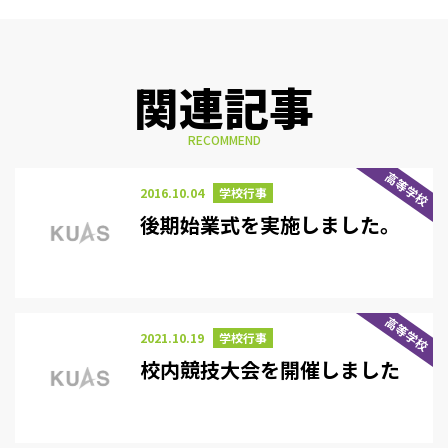
関連記事
RECOMMEND
高等学校
2016.10.04
学校行事
後期始業式を実施しました。
高等学校
2021.10.19
学校行事
校内競技大会を開催しました