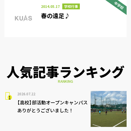
中学校
2014.05.17
学校行事
春の遠足♪
人気記事ランキング
RANKING
2026.07.22
【高校】部活動オープンキャンパス
ありがとうございました！