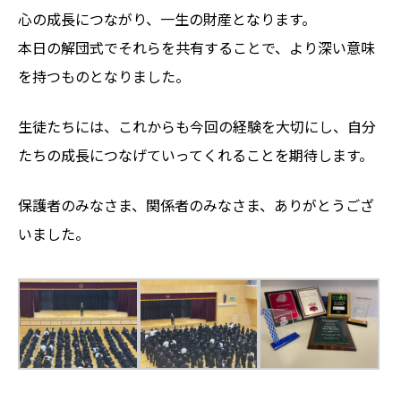
心の成長につながり、一生の財産となります。
本日の解団式でそれらを共有することで、より深い意味
を持つものとなりました。
生徒たちには、これからも今回の経験を大切にし、自分
たちの成長につなげていってくれることを期待します。
保護者のみなさま、関係者のみなさま、ありがとうござ
いました。