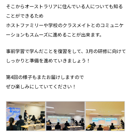
そこからオーストラリアに住んでいる人についても知る
ことができるため
ホストファミリーや学校のクラスメイトとのコミュニケ
ーションもスムーズに進めることが出来ます。
事前学習で学んだことを復習をして、3月の研修に向けて
しっかりと準備を進めていきましょう！
第4回の様子もまたお届けしますので
ぜひ楽しみにしていてください！