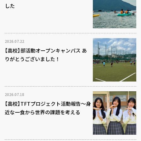
した
2026.07.22
【高校】部活動オープンキャンパス あ
りがとうございました！
2026.07.18
【高校】TFTプロジェクト活動報告～身
近な一食から世界の課題を考える