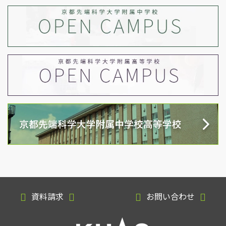
資料請求
お問い合わせ