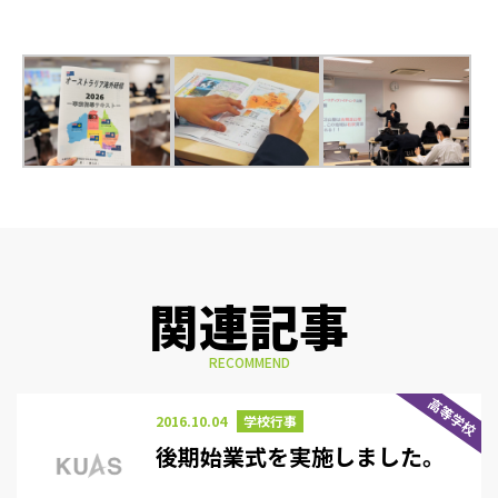
関連記事
RECOMMEND
高等学校
2016.10.04
学校行事
後期始業式を実施しました。