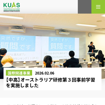
検索
国際関連事業
2026.02.06
【中高】オーストラリア研修第３回事前学習
を実施しました