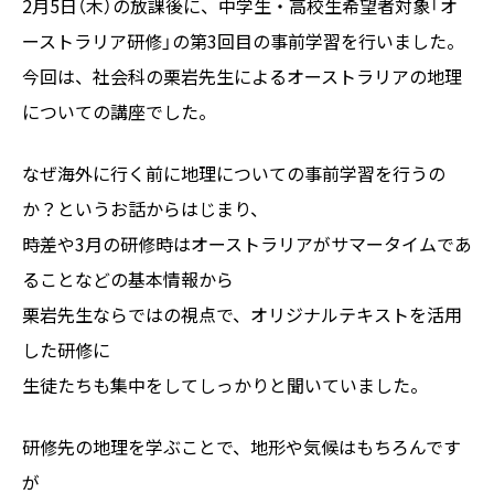
2月5日（木）の放課後に、中学生・高校生希望者対象「オ
ーストラリア研修」の第3回目の事前学習を行いました。
今回は、社会科の栗岩先生によるオーストラリアの地理
についての講座でした。
なぜ海外に行く前に地理についての事前学習を行うの
か？というお話からはじまり、
時差や3月の研修時はオーストラリアがサマータイムであ
ることなどの基本情報から
栗岩先生ならではの視点で、オリジナルテキストを活用
した研修に
生徒たちも集中をしてしっかりと聞いていました。
研修先の地理を学ぶことで、地形や気候はもちろんです
が