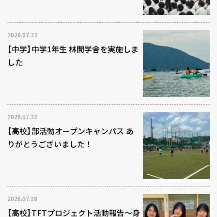
2026.07.22
【中学】中学1年生 林間学舎を実施しま
した
2026.07.22
【高校】部活動オープンキャンパス あ
りがとうございました！
2026.07.18
【高校】TFTプロジェクト活動報告～身