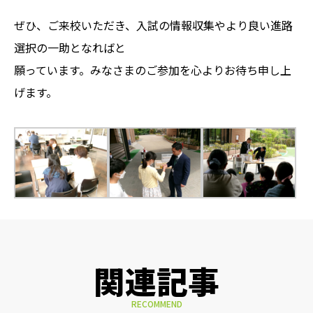
ぜひ、ご来校いただき、入試の情報収集やより良い進路
選択の一助となればと
願っています。みなさまのご参加を心よりお待ち申し上
げます。
関連記事
RECOMMEND