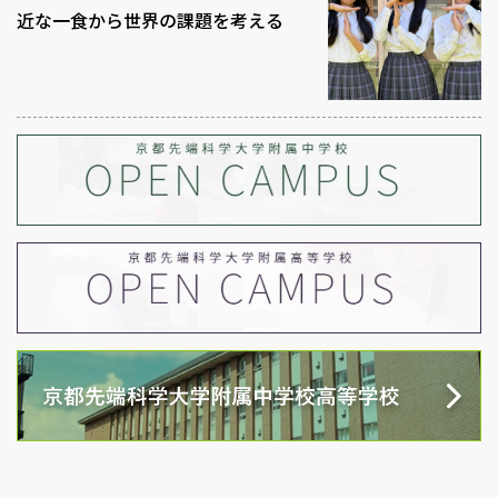
近な一食から世界の課題を考える