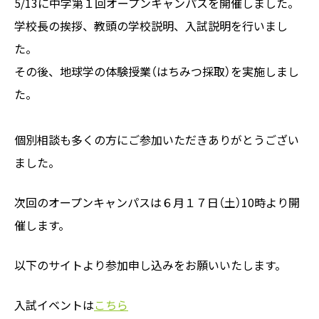
5/13に中学第１回オープンキャンパスを開催しました。
学校長の挨拶、教頭の学校説明、入試説明を行いまし
た。
その後、地球学の体験授業（はちみつ採取）を実施しまし
た。
個別相談も多くの方にご参加いただきありがとうござい
ました。
次回のオープンキャンパスは６月１７日（土）10時より開
催します。
以下のサイトより参加申し込みをお願いいたします。
入試イベントは
こちら