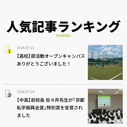
人気記事ランキング
RANKING
2026.07.22
【高校】部活動オープンキャンパス
ありがとうございました！
2026.07.24
【中高】前校長 佐々井先生が「京都
私学振興会賞」特別賞を受賞され
ました