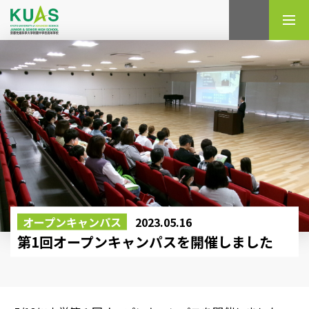
検索
オープンキャンパス
2023.05.16
第1回オープンキャンパスを開催しました