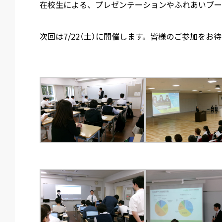
在校生による、プレゼンテーションやふれあいブー
次回は7/22（土）に開催します。皆様のご参加をお