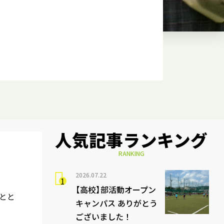
人気記事ランキング
RANKING
2026.07.22
【高校】部活動オープン
とと
キャンパス ありがとう
ございました！