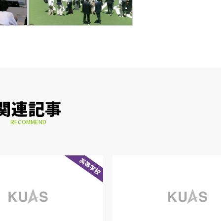
関連記事
RECOMMEND
高等学校