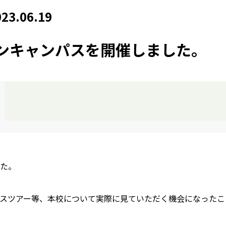
023.06.19
プンキャンパスを開催しました。
した。
スツアー等、本校について実際に見ていただく機会になったこ