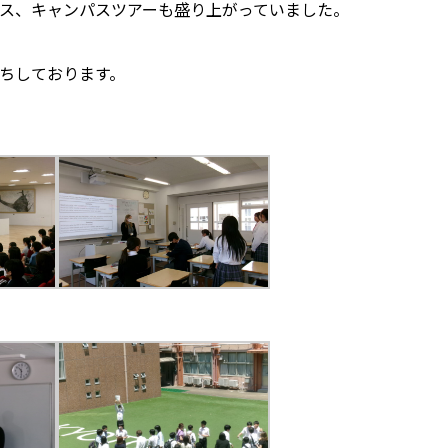
ス、キャンパスツアーも盛り上がっていました。
待ちしております。