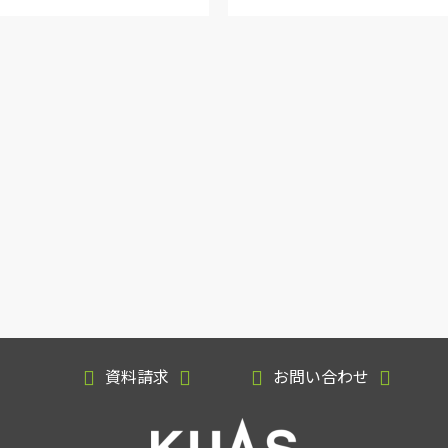
資料請求
お問い合わせ