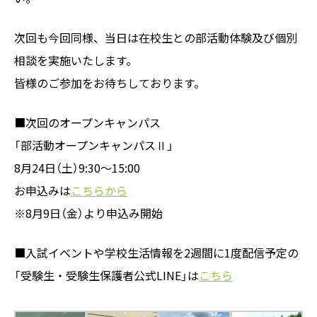
次回も今回同様、当日は在校生との部活動体験及び個別
相談を実施いたします。
皆様のご参加をお待ちしております。
■次回のオープンキャンパス
「部活動オープンキャンパスⅡ」
8月24日（土）9:30～15:00
お申込みは
こちらから
※8月9日（金）より申込み開始
■入試イベントや学校生活情報を2週間に1度配信予定の
「受験生・受験生保護者公式LINE」は
こちら