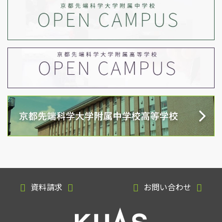
資料請求
お問い合わせ