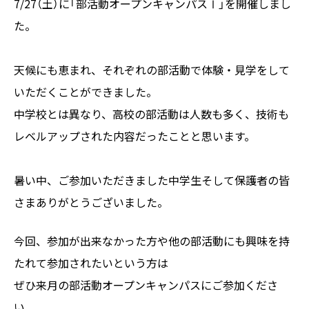
7/27（土）に「部活動オープンキャンパスⅠ」を開催しまし
た。
天候にも恵まれ、それぞれの部活動で体験・見学をして
いただくことができました。
中学校とは異なり、高校の部活動は人数も多く、技術も
レベルアップされた内容だったことと思います。
暑い中、ご参加いただきました中学生そして保護者の皆
さまありがとうございました。
今回、参加が出来なかった方や他の部活動にも興味を持
たれて参加されたいという方は
ぜひ来月の部活動オープンキャンパスにご参加くださ
い。