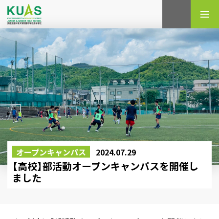
検索
オープンキャンパス
2024.07.29
【高校】部活動オープンキャンパスを開催し
ました