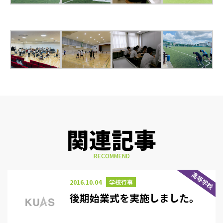
関連記事
RECOMMEND
高等学校
2016.10.04
学校行事
後期始業式を実施しました。