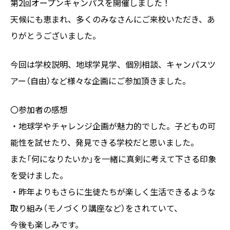
第2回オープンキャンパスを開催しました！
天候にも恵まれ、多くのみなさんにご来校いただき、あ
りがとうございました。
今回は学校説明、地球学見学、個別相談、キャンパスツ
アー（自由）など様々な企画にご参加頂きました。
〇参加者の感想
・地球学やチャレンジ企画が魅力的でした。子どもの可
能性を試せたり、発見できる学校だと思いました。
また「何になりたいか」を一緒に真剣に考えて下さる印象
を受けました。
・昨年よりもさらに生徒たちが楽しく生活できるような
取り組み（モノづくり講座など）をされていて、
今後も楽しみです。