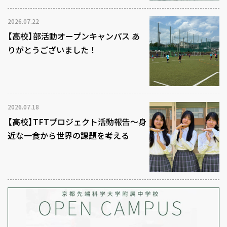
2026.07.22
【高校】部活動オープンキャンパス あ
りがとうございました！
2026.07.18
【高校】TFTプロジェクト活動報告～身
近な一食から世界の課題を考える