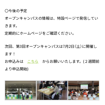
〇今後の予定
オープンキャンパスの情報は、特設ページで発信してい
きます。
定期的にホームページをご確認ください。
次回、第3回オープンキャンパスは7月2日（土）に開催し
ます！
お申込みは
こちら
からお願いいたします。(２週間前
より申込開始)