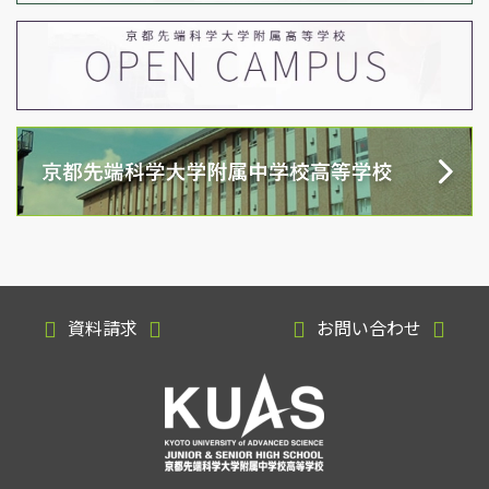
資料請求
お問い合わせ