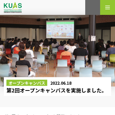
検索
オープンキャンパス
2022.06.18
第2回オープンキャンパスを実施しました。