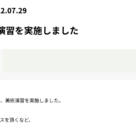
2.07.29
演習を実施しました
）の間、美術演習を実施しました。
スを頂くなど、