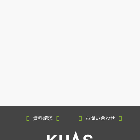
資料請求
お問い合わせ