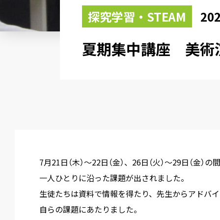
探究学習・STEAM
202
夏期集中講座 美術
7月21日（木）～22日（金）、26日（火）～29日（金
一人ひとりに沿った課題が出されました。
生徒たちは資料で情報を得たり、先生からアドバイ
自らの課題にあたりました。