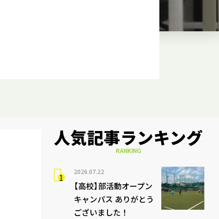
人気記事ランキング
RANKING
2026.07.22
【高校】部活動オープン
キャンパス ありがとう
ございました！