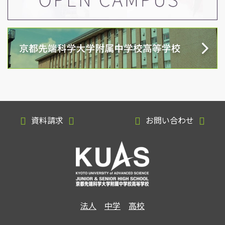
資料請求
お問い合わせ
法人
中学
高校