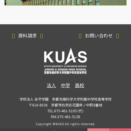
資料請求
お問い合わせ
法人
中学
高校
学校法人 永守学園 京都先端科学大学附属中学校高等学校
〒616-8036 京都市右京区花園寺ノ中町8番地
TEL.075-461-5105（代）
FAX.075-461-5138
Copyright ©KUAS All rights reserved.