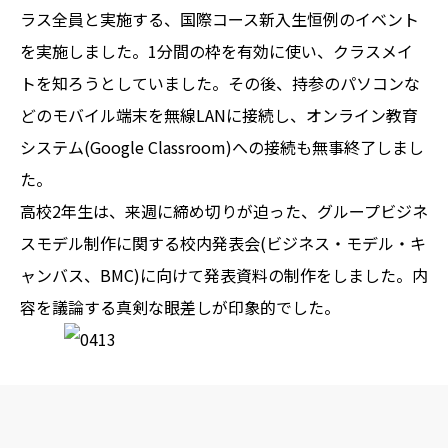
ラス全員と実施する、国際コース新入生恒例のイベント
を実施しました。1分間の枠を有効に使い、クラスメイ
トを知ろうとしていました。その後、持参のパソコンな
どのモバイル端末を無線LANに接続し、オンライン教育
システム(Google Classroom)への接続も無事終了しまし
た。
高校2年生は、来週に締め切りが迫った、グループビジネ
スモデル制作に関する校内発表会(ビジネス・モデル・キ
ャンバス、BMC)に向けて発表資料の制作をしました。内
容を議論する真剣な眼差しが印象的でした。