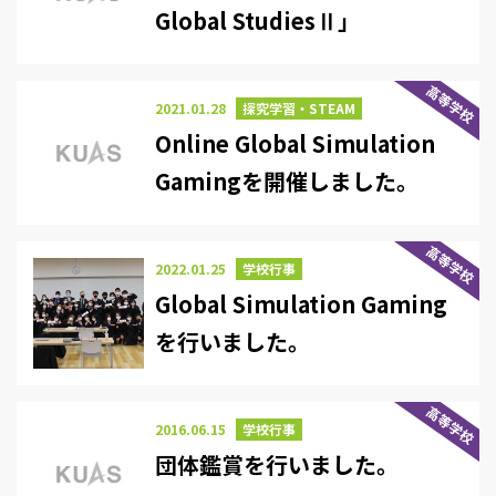
Global StudiesⅡ」
高等学校
2021.01.28
探究学習・STEAM
Online Global Simulation
Gamingを開催しました。
高等学校
2022.01.25
学校行事
Global Simulation Gaming
を行いました。
高等学校
2016.06.15
学校行事
団体鑑賞を行いました。