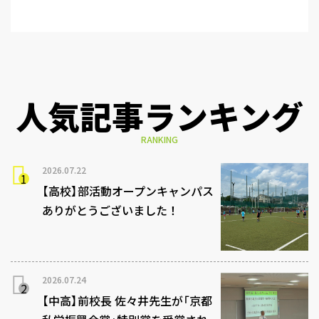
人気記事ランキング
RANKING
2026.07.22
【高校】部活動オープンキャンパス
ありがとうございました！
2026.07.24
【中高】前校長 佐々井先生が「京都