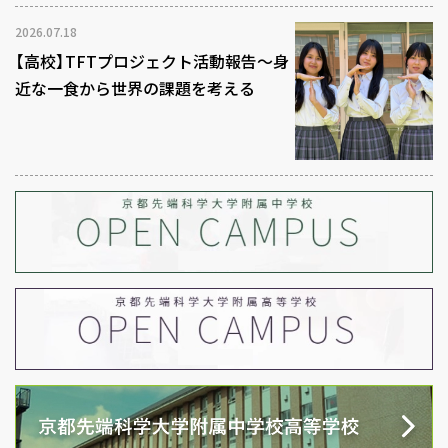
2026.07.18
【高校】TFTプロジェクト活動報告～身
近な一食から世界の課題を考える