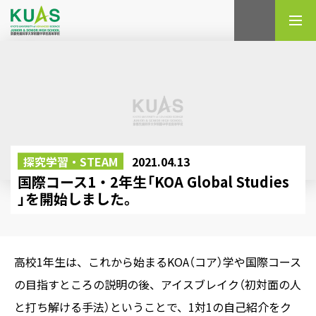
検索
探究学習・STEAM
2021.04.13
国際コース1・2年生「KOA Global Studies
」を開始しました。
高校1年生は、これから始まるKOA（コア）学や国際コース
の目指すところの説明の後、アイスブレイク（初対面の人
と打ち解ける手法）ということで、1対1の自己紹介をク