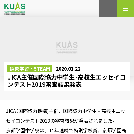
検索
探究学習・STEAM
2020.01.22
JICA主催国際協力中学生･高校生エッセイコ
ンテスト2019審査結果発表
JICA（国際協力機構)主催、国際協力中学生・高校生エッ
セイコンテスト2019の審査結果が発表されました。
京都学園中学校は、15年連続で特別学校賞、京都学園高