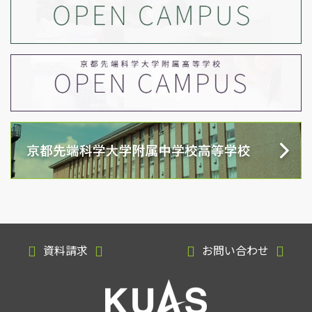
資料請求
お問い合わせ