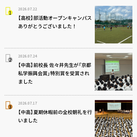
2026.07.22
【高校】部活動オープンキャンパス
ありがとうございました！
2026.07.24
【中高】前校長 佐々井先生が「京都
私学振興会賞」特別賞を受賞され
ました
2026.07.17
【中高】夏期休暇前の全校朝礼を行
いました