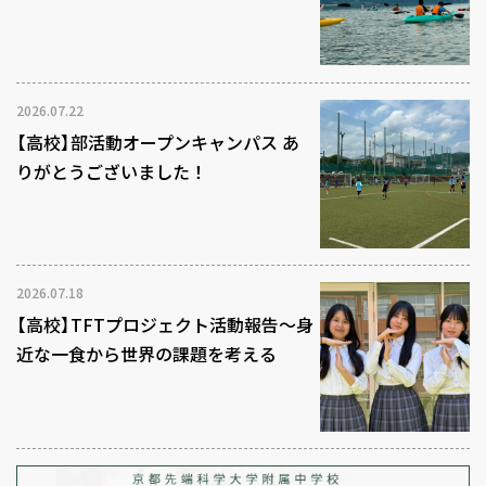
2026.07.22
【高校】部活動オープンキャンパス あ
りがとうございました！
2026.07.18
【高校】TFTプロジェクト活動報告～身
近な一食から世界の課題を考える