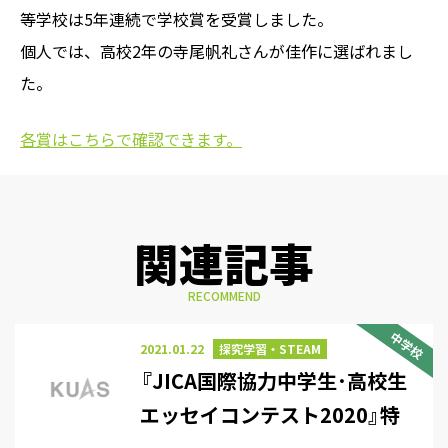
等学校は5年連続で学校賞を受賞しました。
個人では、高校2年の寺尾帆礼さんが佳作に選ばれまし
た。
各賞はこちらで確認できます。
関連記事
RECOMMEND
中学校
2021.01.22
探究学習・STEAM
『JICA国際協力中学生･高校生
エッセイコンテスト2020』特