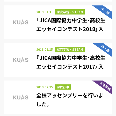
別学校賞受賞
中・高
2019.01.31
探究学習・STEAM
『JICA国際協力中学生･高校生
エッセイコンテスト2018』入
賞
中・高
2018.01.15
探究学習・STEAM
『JICA国際協力中学生･高校生
エッセイコンテスト2017』入
賞
高等学校
2019.02.25
学校行事
全校アッセンブリーを行いま
した。