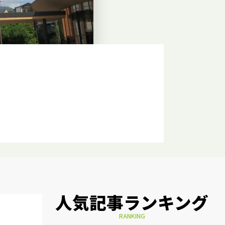
人気記事ランキング
RANKING