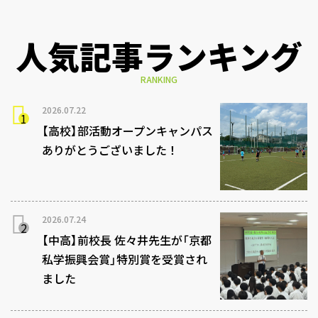
人気記事ランキング
RANKING
2026.07.22
【高校】部活動オープンキャンパス
ありがとうございました！
2026.07.24
【中高】前校長 佐々井先生が「京都
私学振興会賞」特別賞を受賞され
ました