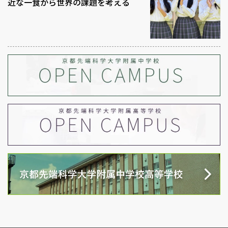
近な一食から世界の課題を考える