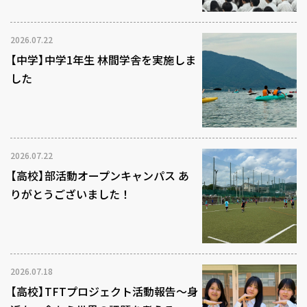
2026.07.22
【中学】中学1年生 林間学舎を実施しま
した
2026.07.22
【高校】部活動オープンキャンパス あ
りがとうございました！
2026.07.18
【高校】TFTプロジェクト活動報告～身