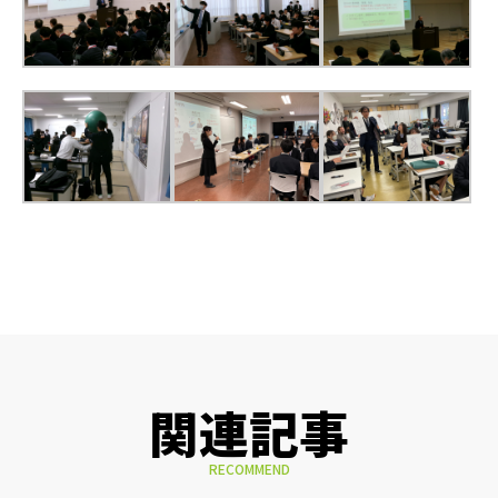
関連記事
RECOMMEND