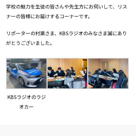
学校の魅力を生徒の皆さんや先生方にお伺いして、リス
ナーの皆様にお届けするコーナーです。
リポーターの村瀬さま、KBSラジオのみなさま誠にあり
がとうございました。
KBSラジオのラジ
オカー