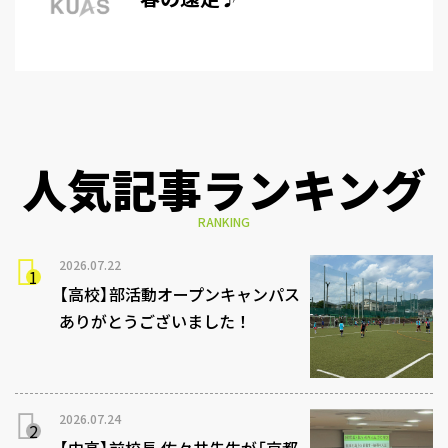
人気記事ランキング
RANKING
2026.07.22
【高校】部活動オープンキャンパス
ありがとうございました！
2026.07.24
【中高】前校長 佐々井先生が「京都