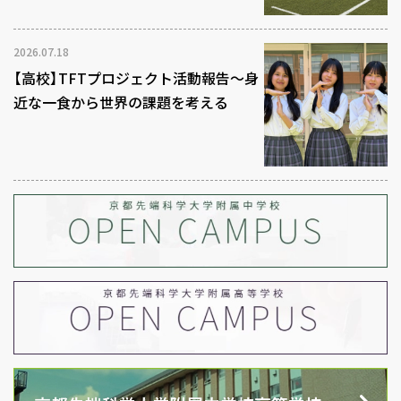
2026.07.18
【高校】TFTプロジェクト活動報告～身
近な一食から世界の課題を考える