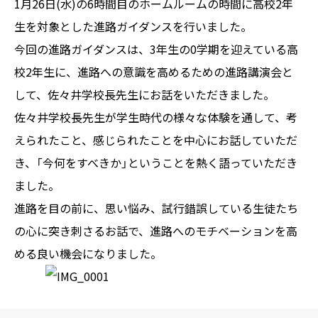
1月26日(水)の6時間目のホームルームの時間に高校2年
生を対象とした進路ガイダンスを行いました。
今回の進路ガイダンスは、3年生の0学期を迎えている高
校2年生に、進路への意識を高めるための進路講演会と
して、佐々井学校長先生にお話をいただきました。
佐々井学校長先生が学生時代の様々な体験を通して、考
えられたこと、感じられたことを中心にお話していただ
き、「今何をすべきか」ということを熱く語っていただき
ました。
進路を目の前に、思い悩み、試行錯誤している生徒たち
の心に突き刺さるお話で、進路へのモチベーションを高
める良い機会になりました。