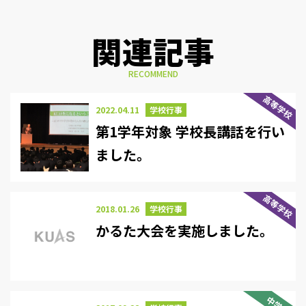
関連記事
RECOMMEND
高等学校
2022.04.11
学校行事
第1学年対象 学校長講話を行い
ました。
高等学校
2018.01.26
学校行事
かるた大会を実施しました。
中学校