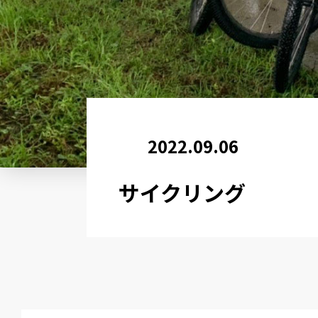
2022.09.06
サイクリング