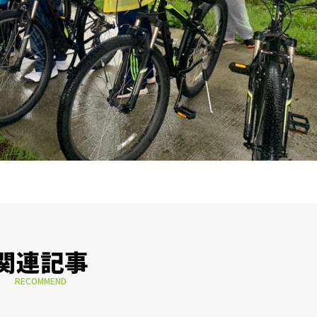
関連記事
RECOMMEND