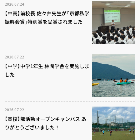
2026.07.24
【中高】前校長 佐々井先生が「京都私学
振興会賞」特別賞を受賞されました
2026.07.22
【中学】中学1年生 林間学舎を実施しま
した
2026.07.22
【高校】部活動オープンキャンパス あ
りがとうございました！