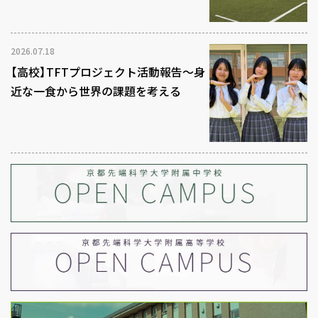
2026.07.18
【高校】TFTプロジェクト活動報告～身
近な一食から世界の課題を考える