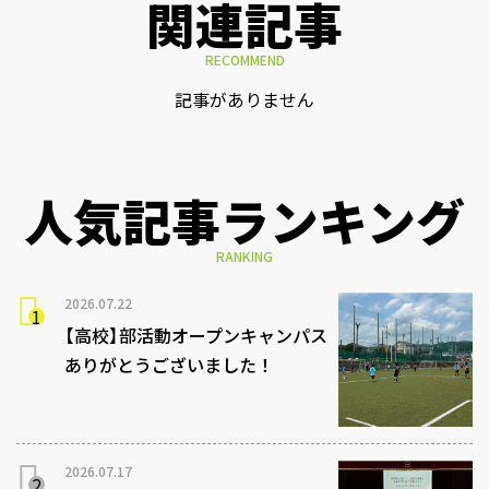
関連記事
RECOMMEND
記事がありません
人気記事ランキング
RANKING
2026.07.22
【高校】部活動オープンキャンパス
ありがとうございました！
2026.07.17