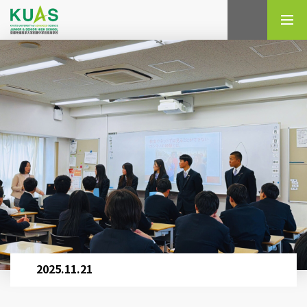
検索
2025.11.21