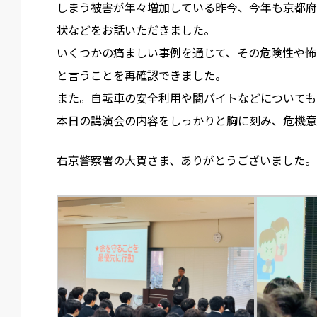
しまう被害が年々増加している昨今、今年も京都府
状などをお話いただきました。
いくつかの痛ましい事例を通じて、その危険性や怖
と言うことを再確認できました。
また。自転車の安全利用や闇バイトなどについても
本日の講演会の内容をしっかりと胸に刻み、危機意
右京警察署の大賀さま、ありがとうございました。