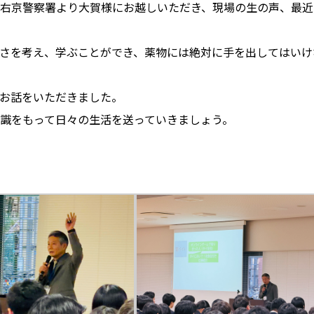
右京警察署より大賀様にお越しいただき、現場の生の声、最近
さを考え、学ぶことができ、薬物には絶対に手を出してはいけ
お話をいただきました。
識をもって日々の生活を送っていきましょう。