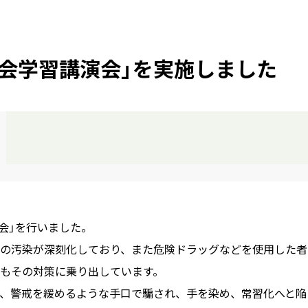
社会学習講演会」を実施しました
演会」を行いました。
の汚染が深刻化しており、また危険ドラッグなどを使用した者
もその対策に乗り出しています。
、警戒を緩めるような手口で騙され、手を染め、常習化へと陥