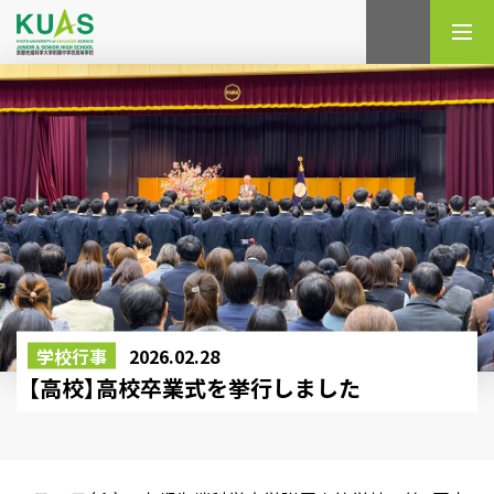
検索
学校行事
2026.02.28
【高校】高校卒業式を挙行しました