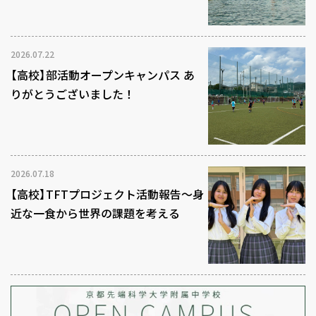
2026.07.22
【高校】部活動オープンキャンパス あ
りがとうございました！
2026.07.18
【高校】TFTプロジェクト活動報告～身
近な一食から世界の課題を考える