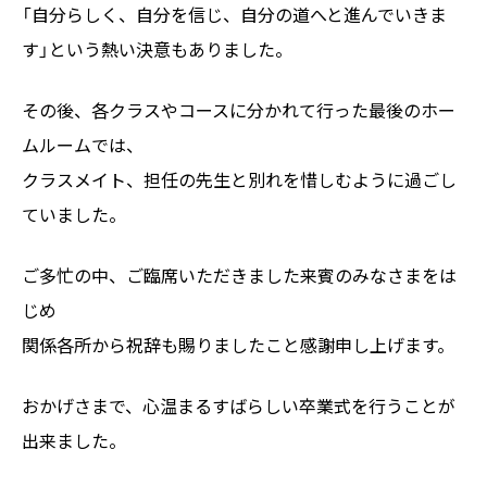
「自分らしく、自分を信じ、自分の道へと進んでいきま
す」という熱い決意もありました。
その後、各クラスやコースに分かれて行った最後のホー
ムルームでは、
クラスメイト、担任の先生と別れを惜しむように過ごし
ていました。
ご多忙の中、ご臨席いただきました来賓のみなさまをは
じめ
関係各所から祝辞も賜りましたこと感謝申し上げます。
おかげさまで、心温まるすばらしい卒業式を行うことが
出来ました。