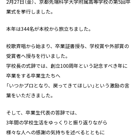
2月27日（金）、京都先端科学大学附属高等学校の第5回卒
業式を挙行しました。
本年は344名が本校から旅立ちました。
校歌斉唱から始まり、卒業証書授与、学校賞や外部賞の
受賞者へ授与を行いました。
学校長の式辞では、創立100周年という記念すべき年に
卒業をする卒業生たちへ
「いつかプロとなり、戻ってきてほしい」という激励の言
葉をいただきました。
そして、卒業生代表の答辞では、
3年間の学校生活をゆっくりと振り返りながら
様々な人への感謝の気持ちを述べるとともに