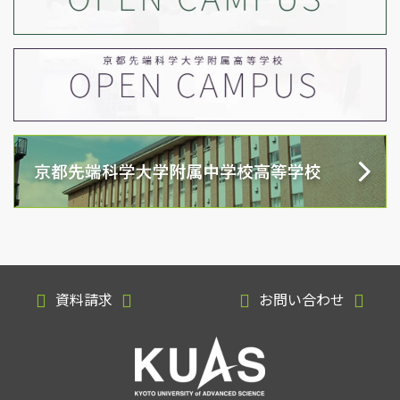
資料請求
お問い合わせ