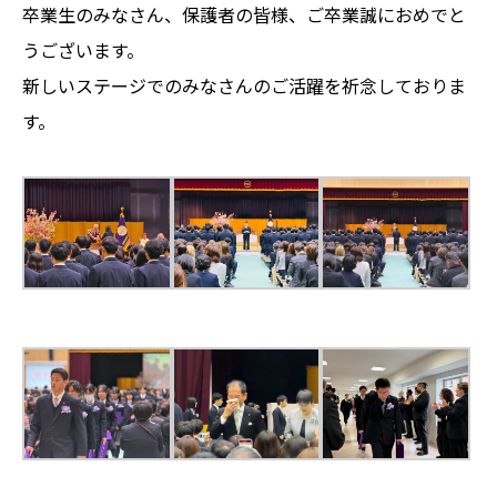
卒業生のみなさん、保護者の皆様、ご卒業誠におめでと
うございます。
新しいステージでのみなさんのご活躍を祈念しておりま
す。