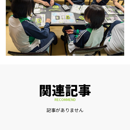
関連記事
RECOMMEND
記事がありません