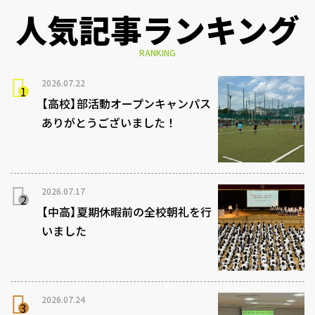
人気記事ランキング
RANKING
2026.07.22
【高校】部活動オープンキャンパス
ありがとうございました！
2026.07.17
【中高】夏期休暇前の全校朝礼を行
いました
2026.07.24