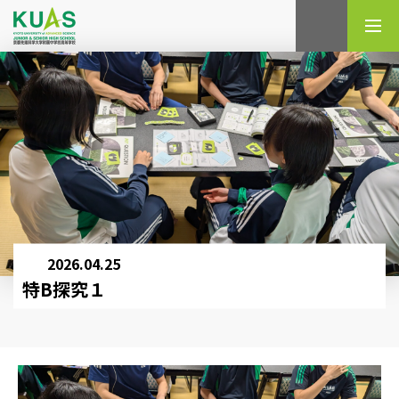
検索
2026.04.25
特B探究１