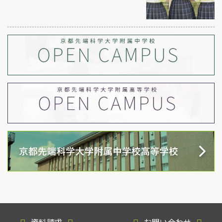
資料請求
お問い合わせ