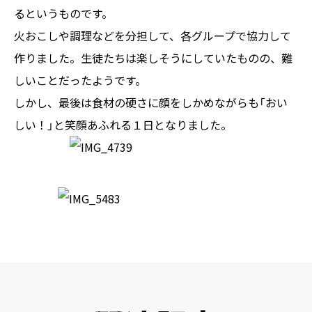
るというものです。
火おこしや調理などを分担して、各グループで協力して
作りました。生徒たちは楽しそうにしていたものの、難
しいことだったようです。
しかし、最後は食材の硬さに顔をしかめながらも「おい
しい！」と笑顔あふれる１日となりました。