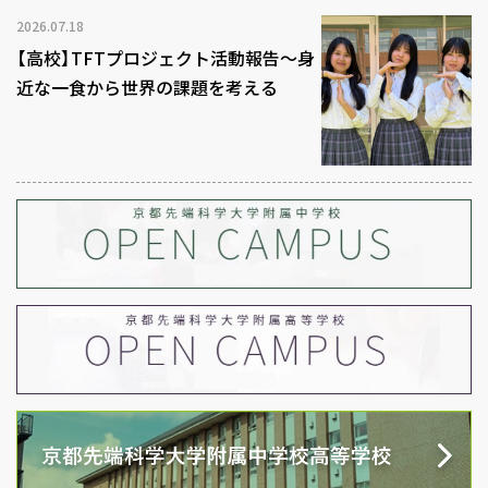
2026.07.18
【高校】TFTプロジェクト活動報告～身
近な一食から世界の課題を考える