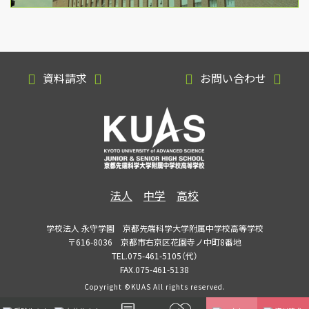
資料請求
お問い合わせ
法人
中学
高校
学校法人 永守学園 京都先端科学大学附属中学校高等学校
〒616-8036 京都市右京区花園寺ノ中町8番地
TEL.075-461-5105（代）
FAX.075-461-5138
Copyright ©KUAS All rights reserved.