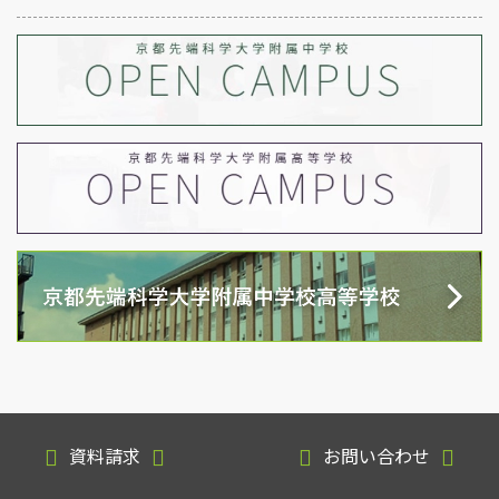
資料請求
お問い合わせ