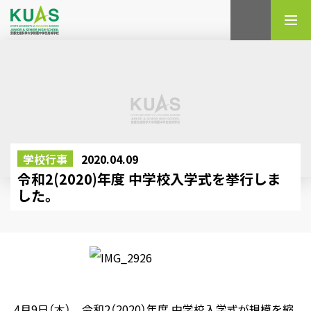
検索
学校行事
2020.04.09
令和2(2020)年度 中学校入学式を挙行しま
した。
4月9日（木）、令和2（2020）年度 中学校入学式が規模を縮