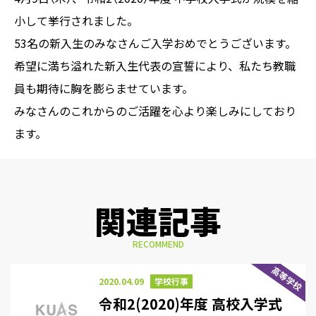
小して挙行されました。
53名の新入生のみなさんご入学おめでとうございます。
希望に満ち溢れた新入生代表の宣誓により、私たち教職
員も期待に胸を膨らませています。
みなさんのこれからのご活躍を心より楽しみにしており
ます。
関連記事
RECOMMEND
高等学校
2020.04.09
学校行事
令和2(2020)年度 高校入学式