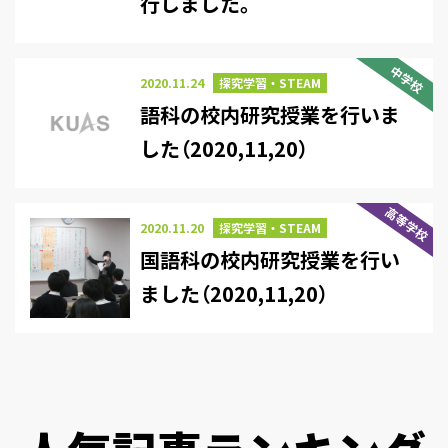
行しました。
中学校
2020.11.24
探究学習・STEAM
語科の校内研究授業を行いま
した（2020,11,20）
高等学校
2020.11.20
探究学習・STEAM
国語科の校内研究授業を行い
ました（2020,11,20）