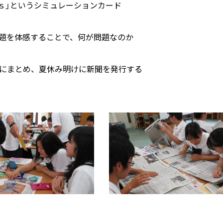
DGｓ」というシミュレーションカード
題を体感することで、何が問題なのか
にまとめ、夏休み明けに新聞を発行する