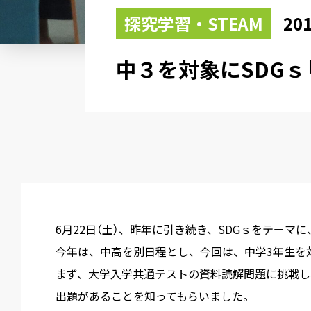
探究学習・STEAM
201
中３を対象にSDGｓ
6月22日（土）、昨年に引き続き、SDGｓをテーマ
今年は、中高を別日程とし、今回は、中学3年生を
まず、大学入学共通テストの資料読解問題に挑戦し
出題があることを知ってもらいました。