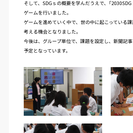
そして、SDGｓの概要を学んだうえで、「2030S
ゲームを行いました。
ゲームを進めていく中で、世の中に起こっている課
考える機会となりました。
今後は、グループ単位で、課題を設定し、新聞記事
予定となっています。