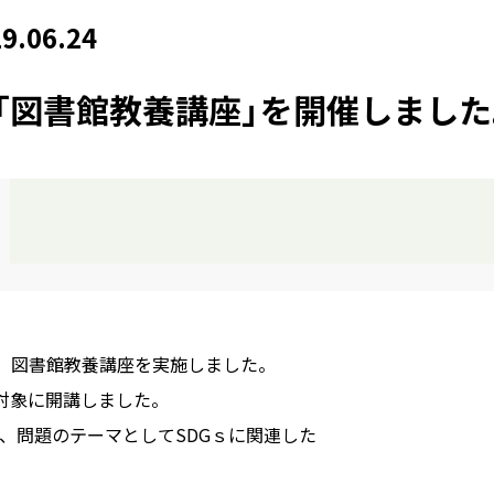
9.06.24
「図書館教養講座」を開催しました
に、図書館教養講座を実施しました。
対象に開講しました。
、問題のテーマとしてSDGｓに関連した