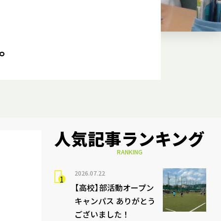
。
人気記事ランキング
RANKING
2026.07.22
【高校】部活動オープン
キャンパス ありがとう
ございました！