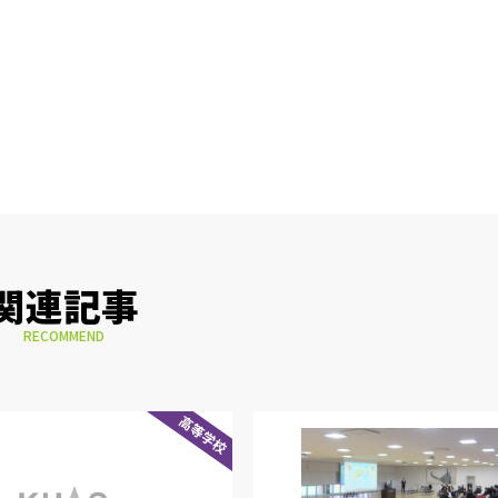
関連記事
RECOMMEND
高等学校