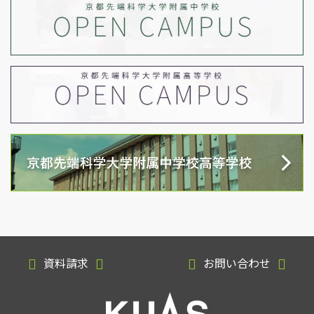
資料請求
お問い合わせ