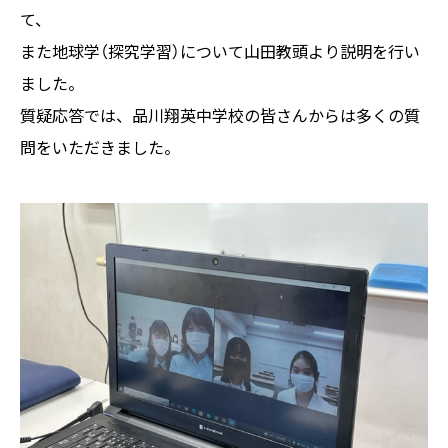
て、
また地球学（探究学習）について山田教頭より説明を行い
ました。
質疑応答では、品川翔英中学校の皆さんからは多くの質
問をいただきました。