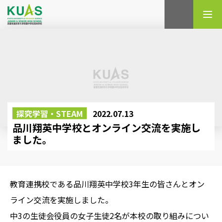
検索
探究学習・STEAM
2022.07.13
品川翔英中学校とオンライン交流を実施し
ました。
教育連携校である品川翔英中学校3年生の皆さんとオン
ライン交流を実施しました。
中3の生徒会役員の女子生徒2名が本校の取り組みについ