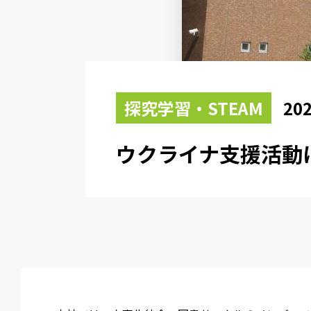
探究学習・STEAM
202
ウクライナ支援活動