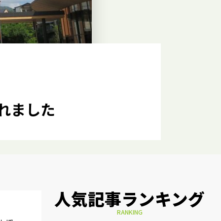
れました
人気記事ランキング
RANKING