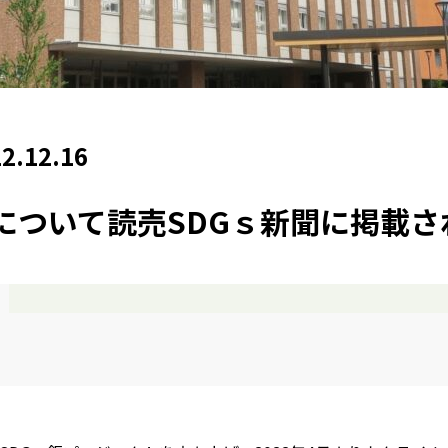
2.12.16
について読売SDGｓ新聞に掲載さ