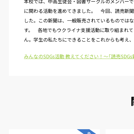
本校では、中高生徒会・図書サークルのメンバーでS
に関わる活動を進めてきました。 今回、読売新聞
した。この新聞は、一般販売されているものではな
す。 各地でもウクライナ支援活動に取り組まれて
ん。学生の私たちにできることをこれからも考え、
みんなのSDGs活動 教えてください！～「読売SDGs新