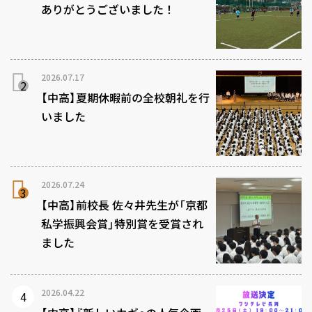
ありがとうございました！
2026.07.17
【中高】夏期休暇前の全校朝礼を行
いました
2026.07.24
【中高】前校長 佐々井先生が「京都
私学振興会賞」特別賞を受賞され
ました
2026.04.22