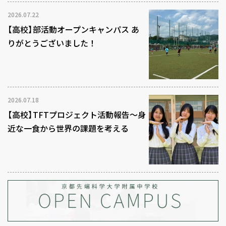
2026.07.22
【高校】部活動オープンキャンパス あ
りがとうございました！
2026.07.18
【高校】TFTプロジェクト活動報告～身
近な一食から世界の課題を考える