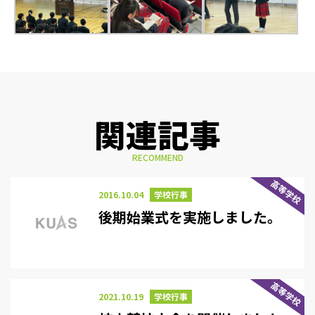
関連記事
RECOMMEND
高等学校
2016.10.04
学校行事
後期始業式を実施しました。
高等学校
2021.10.19
学校行事