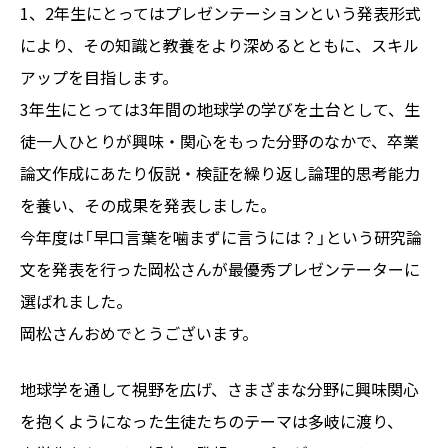
1、2年生にとってはプレゼンテーションという発表形式
により、その知識と教養をより深めるとともに、スキル
アップを目指します。
3年生にとっては3年間の地球学の学びを土台として、生
徒一人ひとりが興味・関心をもった分野のなかで、卒業
論文作成にあたり仮説・検証を繰り返し論理的思考能力
を養い、その成果を発表しました。
今年度は「早口言葉を噛まずに言うには？」という研究論
文を発表を行った岡松さんが最優秀プレゼンテーターに
選ばれました。
岡松さんおめでとうございます。
地球学を通して視野を広げ、さまざまな分野に興味関心
を抱くようになった生徒たちのテーマは多岐に渡り、