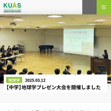
検索
地球学
2025.03.12
【中学】地球学プレゼン大会を開催しました