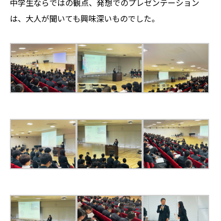
中学生ならではの観点、発想でのプレゼンテーション
は、大人が聞いても興味深いものでした。