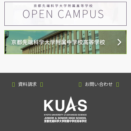
資料請求
お問い合わせ