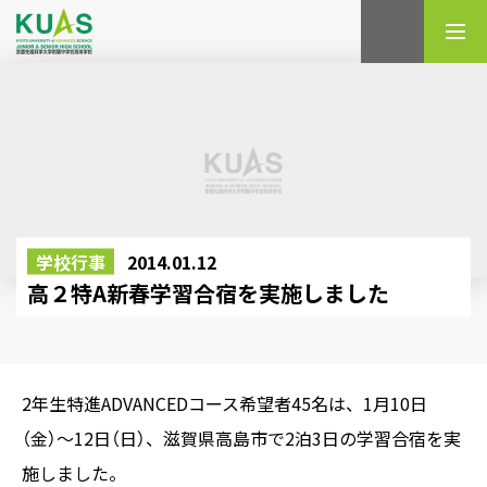
検索
学校行事
2014.01.12
高２特A新春学習合宿を実施しました
2年生特進ADVANCEDコース希望者45名は、1月10日
（金）〜12日（日）、滋賀県高島市で2泊3日の学習合宿を実
施しました。