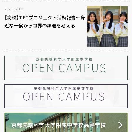
2026.07.18
【高校】TFTプロジェクト活動報告～身
近な一食から世界の課題を考える