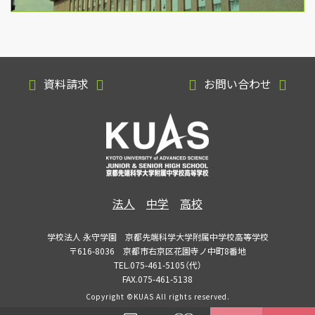
資料請求
お問い合わせ
法人
中学
高校
学校法人 永守学園 京都先端科学大学附属中学校高等学校
〒616-8036 京都市右京区花園寺ノ中町8番地
TEL.075-461-5105（代）
FAX.075-461-5138
Copyright ©KUAS All rights reserved.