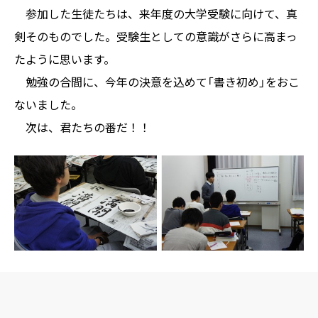
参加した生徒たちは、来年度の大学受験に向けて、真
剣そのものでした。受験生としての意識がさらに高まっ
たように思います。
勉強の合間に、今年の決意を込めて「書き初め」をおこ
ないました。
次は、君たちの番だ！！