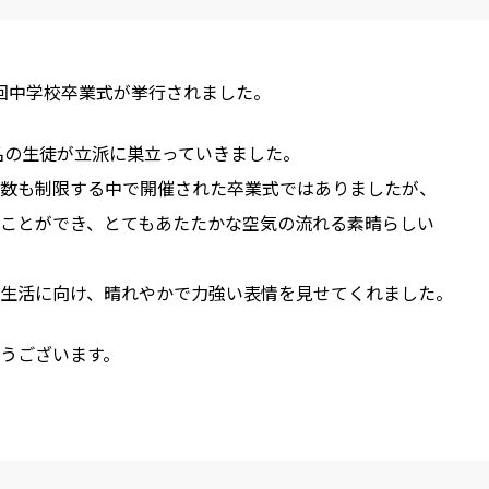
9回中学校卒業式が挙行されました。
0名の生徒が立派に巣立っていきました。
数も制限する中で開催された卒業式ではありましたが、
ことができ、とてもあたたかな空気の流れる素晴らしい
生活に向け、晴れやかで力強い表情を見せてくれました。
うございます。