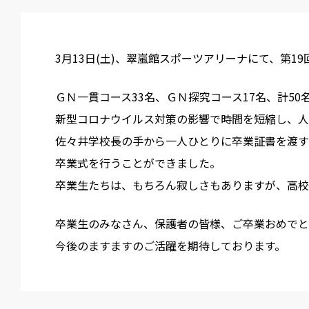
3月13日(土)、翠嵐館スポーツアリーナにて、第1
ＧＮ一貫コース33名、ＧＮ探究コース17名、計5
新型コロナウイルス対策の影響で時間を短縮し、人
佐々井学校長の手から一人ひとりに卒業証書を渡す
卒業式を行うことができました。
卒業生たちは、もちろん寂しさもありますが、高校
卒業生のみなさん、保護者の皆様、ご卒業おめでと
今後のますますのご活躍を期待しております。