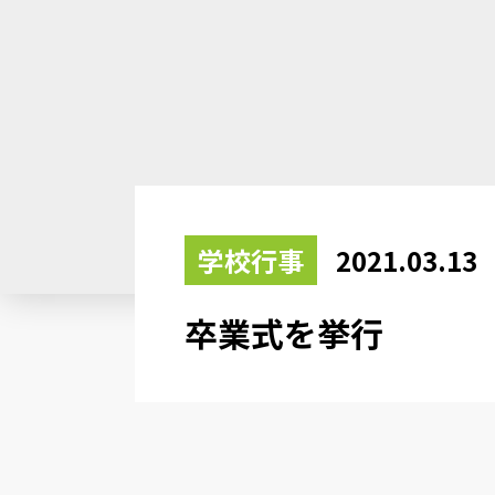
学校行事
2021.03.13
卒業式を挙行