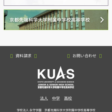
資料請求
お問い合わせ
法人
中学
高校
学校法人 永守学園 京都先端科学大学附属中学校高等学校