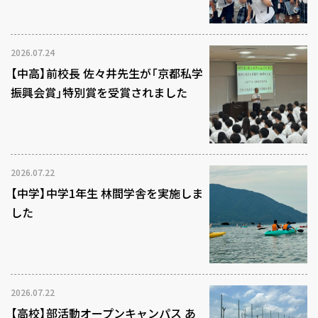
2026.07.24
【中高】前校長 佐々井先生が「京都私学
振興会賞」特別賞を受賞されました
2026.07.22
【中学】中学1年生 林間学舎を実施しま
した
2026.07.22
【高校】部活動オープンキャンパス あ