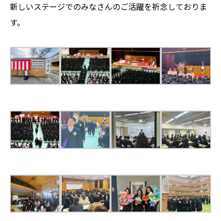
新しいステージでのみなさんのご活躍を祈念しておりま
す。