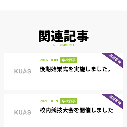
関連記事
RECOMMEND
高等学校
2016.10.04
学校行事
後期始業式を実施しました。
高等学校
2021.10.19
学校行事
校内競技大会を開催しました