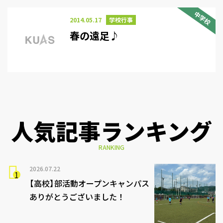
中学校
2014.05.17
学校行事
春の遠足♪
人気記事ランキング
RANKING
2026.07.22
【高校】部活動オープンキャンパス
ありがとうございました！