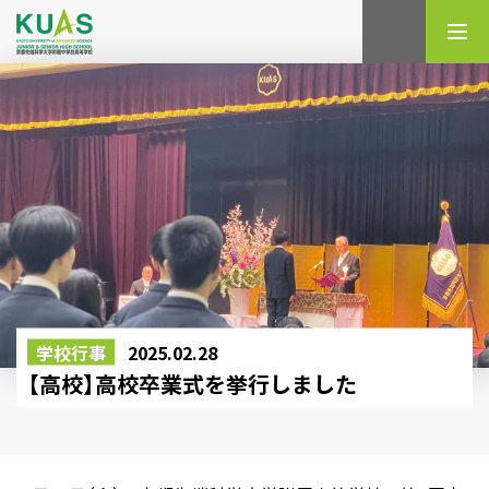
検索
学校行事
2025.02.28
【高校】高校卒業式を挙行しました