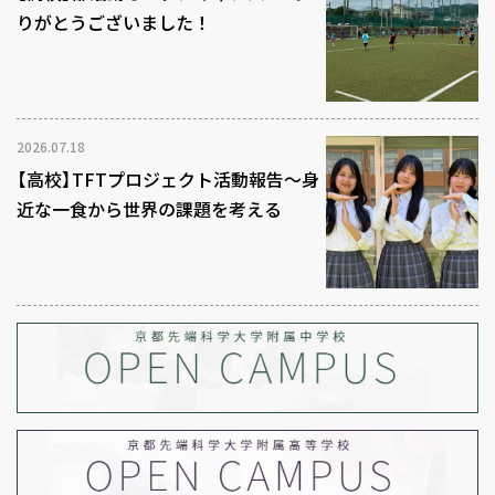
りがとうございました！
2026.07.18
【高校】TFTプロジェクト活動報告～身
近な一食から世界の課題を考える