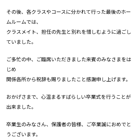
その後、各クラスやコースに分かれて行った最後のホー
ムルームでは、
クラスメイト、担任の先生と別れを惜しむように過ごし
ていました。
ご多忙の中、ご臨席いただきました来賓のみなさまをは
じめ
関係各所から祝辞も賜りましたこと感謝申し上げます。
おかげさまで、心温まるすばらしい卒業式を行うことが
出来ました。
卒業生のみなさん、保護者の皆様、ご卒業誠におめでと
うございます。