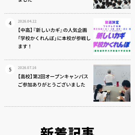
2026.04.22
【中高】『新しいカギ』の人気企画
「学校かくれんぼ」に本校が参戦し
ます！
2026.07.16
【高校】第2回オープンキャンパス
ご参加ありがとうございました
新着記事