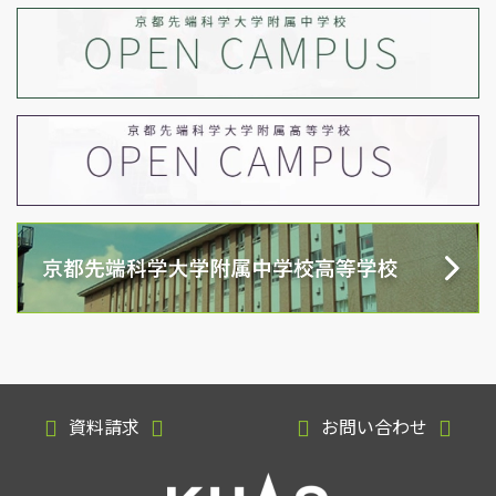
資料請求
お問い合わせ