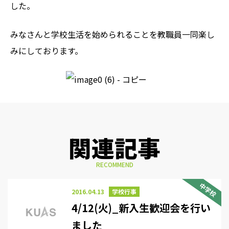
した。
みなさんと学校生活を始められることを教職員一同楽し
みにしております。
関連記事
RECOMMEND
中学校
2016.04.13
学校行事
4/12(火)_新入生歓迎会を行い
ました