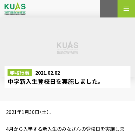
検索
学校行事
2021.02.02
中学新入生登校日を実施しました。
2021年1月30日（土）、
4月から入学する新入生のみなさんの登校日を実施しま