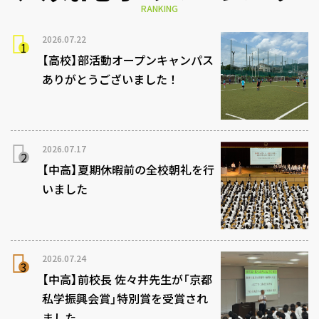
RANKING
2026.07.22
【高校】部活動オープンキャンパス
ありがとうございました！
2026.07.17
【中高】夏期休暇前の全校朝礼を行
いました
2026.07.24
【中高】前校長 佐々井先生が「京都
私学振興会賞」特別賞を受賞され
ました