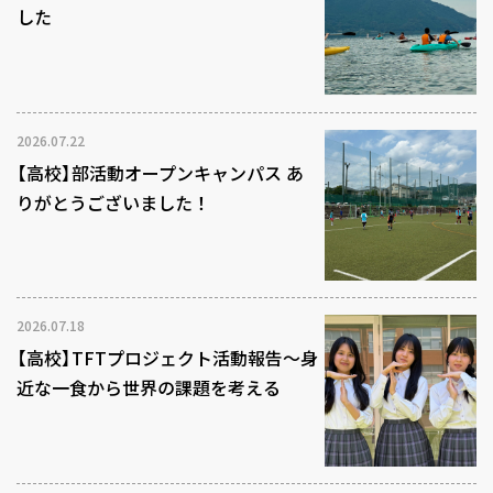
した
2026.07.22
【高校】部活動オープンキャンパス あ
りがとうございました！
2026.07.18
【高校】TFTプロジェクト活動報告～身
近な一食から世界の課題を考える