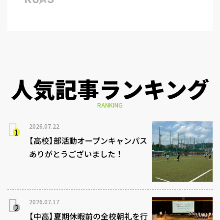
人気記事ランキング
RANKING
2026.07.22
【高校】部活動オープンキャンパス
ありがとうございました！
2026.07.17
【中高】夏期休暇前の全校朝礼を行