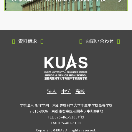
資料請求
お問い合わせ
法人
中学
高校
学校法人 永守学園 京都先端科学大学附属中学校高等学校
〒616-8036 京都市右京区花園寺ノ中町8番地
TEL.075-461-5105（代）
FAX.075-461-5138
Copyright ©KUAS All rights reserved.