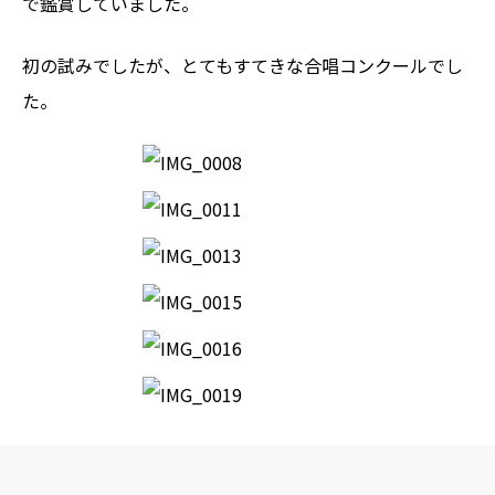
で鑑賞していました。
初の試みでしたが、とてもすてきな合唱コンクールでし
た。