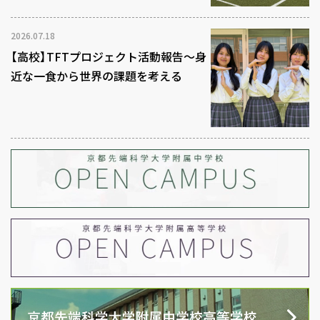
2026.07.18
【高校】TFTプロジェクト活動報告～身
近な一食から世界の課題を考える