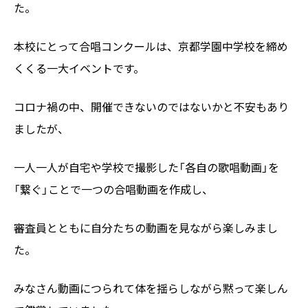
た。
本校にとって合唱コンクールは、京都学園中学校を締め
くくる一大イベントです。
コロナ禍の中、開催できないのではないかと不安もあり
ましたが、
一人一人が自宅や学校で撮影した「各自の歌唱動画」を
「繋ぐ」ことで一つの合唱動画を作成し、
審査員とともに自分たちの動画を見ながら楽しみまし
た。
みなさん動画につられて体を揺らしながら黙って楽しん