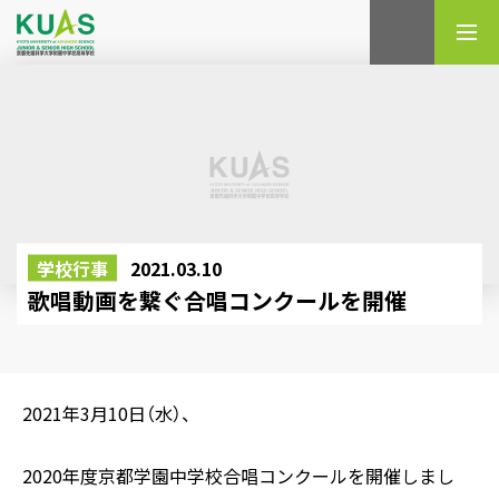
検索
学校行事
2021.03.10
歌唱動画を繋ぐ合唱コンクールを開催
2021年3月10日（水）、
2020年度京都学園中学校合唱コンクールを開催しまし