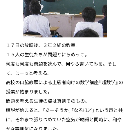
１７日の放課後、３年２組の教室。
１５人の生徒たちが問題とにらめっこ。
何度も何度も問題を読んで、何やら書いてみる。そし
て、じーっと考える。
高校の山脇教頭による上級者向けの数学講座『超数学』の
授業が始まりました。
問題を考える生徒の姿は真剣そのもの。
解説が始まると、「あーそうか」「なるほど」という声と共
に、それまで張りつめていた空気が納得と同時に、和や
かな雰囲気になりました。