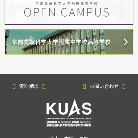
資料請求
お問い合わせ