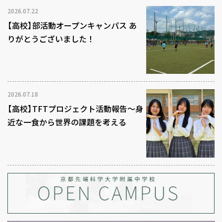
2026.07.22
【高校】部活動オープンキャンパス あ
りがとうございました！
2026.07.18
【高校】TFTプロジェクト活動報告～身
近な一食から世界の課題を考える