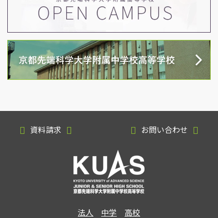
資料請求
お問い合わせ
法人
中学
高校