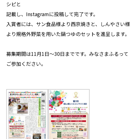
シピと
記載し、Instagramに投稿して完了です。
入賞者には、サン食品様より西京焼きと、しんやさい様
より規格外野菜を用いた鍋つゆのセットを進呈します。
募集期間は11月1日～30日までです。みなさまふるって
ご参加ください。