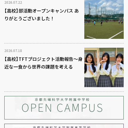
2026.07.22
【高校】部活動オープンキャンパス あ
りがとうございました！
2026.07.18
【高校】TFTプロジェクト活動報告～身
近な一食から世界の課題を考える