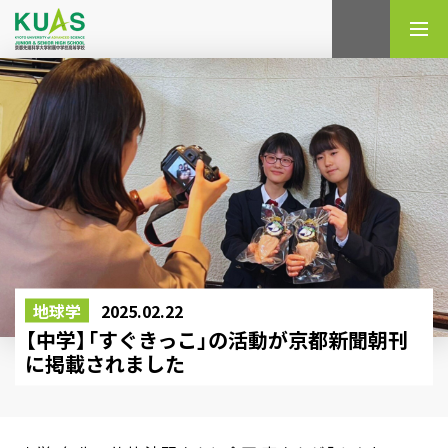
検索
地球学
2025.02.22
【中学】「すぐきっこ」の活動が京都新聞朝刊
に掲載されました