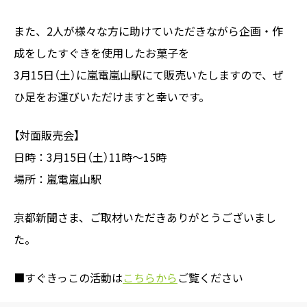
また、2人が様々な方に助けていただきながら企画・作
成をしたすぐきを使用したお菓子を
3月15日（土）に嵐電嵐山駅にて販売いたしますので、ぜ
ひ足をお運びいただけますと幸いです。
【対面販売会】
日時：3月15日（土）11時～15時
場所：嵐電嵐山駅
京都新聞さま、ご取材いただきありがとうございまし
た。
■すぐきっこの活動は
こちらから
ご覧ください