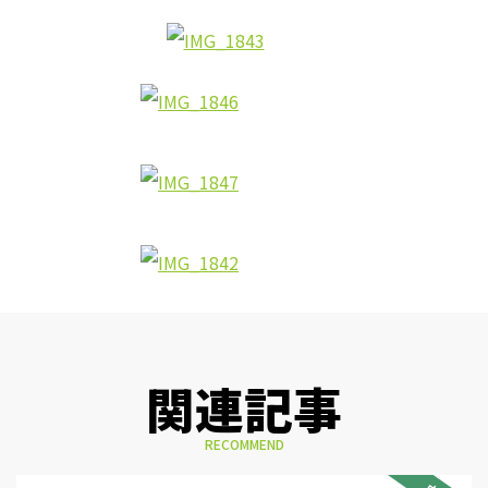
関連記事
RECOMMEND