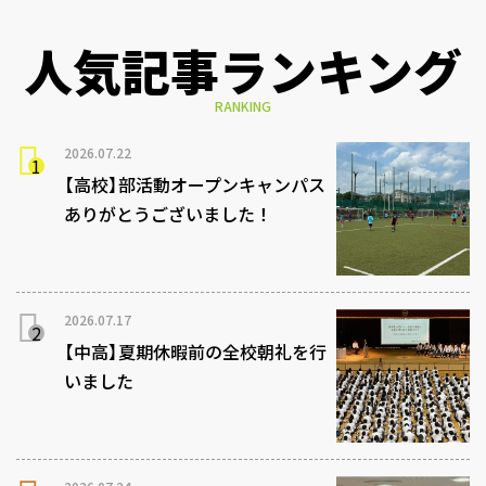
人気記事ランキング
RANKING
2026.07.22
【高校】部活動オープンキャンパス
ありがとうございました！
2026.07.17
【中高】夏期休暇前の全校朝礼を行
いました