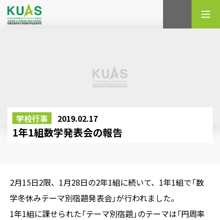
検索
学校行事
2019.02.17
1年1組数学発表会の報告
2月15日2限、1月28日の2年1組に続いて、1年1組で「数
学冬休みテーマ別宿題発表会」が行われました。
1年1組に課せられた「テーマ別宿題」のテーマは「円周率