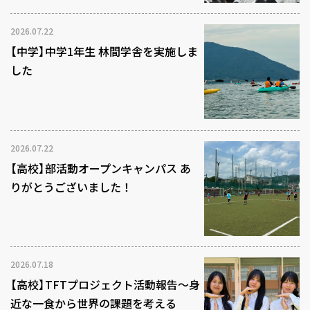
2026.07.22
【中学】中学1年生 林間学舎を実施しま
した
2026.07.22
【高校】部活動オープンキャンパス あ
りがとうございました！
2026.07.18
【高校】TFTプロジェクト活動報告～身
近な一食から世界の課題を考える