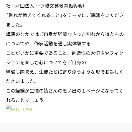
社・財団法人 一ツ橋文芸教育振興会）
「別れが教えてくれること」をテーマにご講演をいただき
ました。
講演のなかではご自身が経験なさった別れから得たもの
についてや、作家活動を通し実体験する
ことがいかに重要であること、創造性の大切さやフィク
ションを楽しむ心についてをご自身の
経験も踏まえ、生徒たちに寄り添うような形でお話しく
ださいました。
この経験が生徒の皆さんの思い出の１ページになってく
れることでしょう。