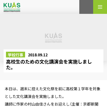
検索
学校行事
2018.09.12
高校生のための文化講演会を実施しまし
た。
本日は、週末に控えた文化祭を前に高校第１学年を対象
とした文化講演会を実施しました。
講師に作家の村山由佳さんをお迎えし（主催：京都新聞