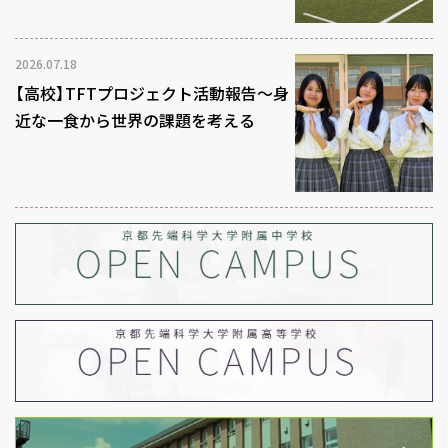
2026.07.18
【高校】TFTプロジェクト活動報告～身
近な一食から世界の課題を考える