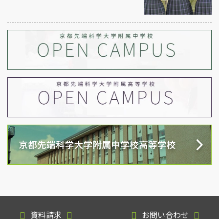
資料請求
お問い合わせ