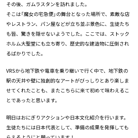
その後、ガムラスタンを訪れました。
そこは「魔女の宅急便」の舞台となった場所で、素敵な店
やレストラン、パン屋などが立ち並ぶ景色に、生徒たち
も皆、驚きを隠せないようでした。ここでは、ストック
ホルム大聖堂にも立ち寄り、歴史的な建造物に圧倒され
るばかりでした。
VRSから地下鉄や電車を乗り継いで行く中で、地下鉄の
駅の天井や壁に独創的なアートがびっしりとあり楽しま
せてくれたことも、またこちらに来て初めて味わえるこ
とであったと思います。
明日はおにぎりアクションや日本文化紹介を行います。
生徒たちには日本代表として、準備の成果を発揮しても
らえるようにと願っています！