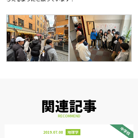
関連記事
RECOMMEND
中学校
2019.07.08
地球学