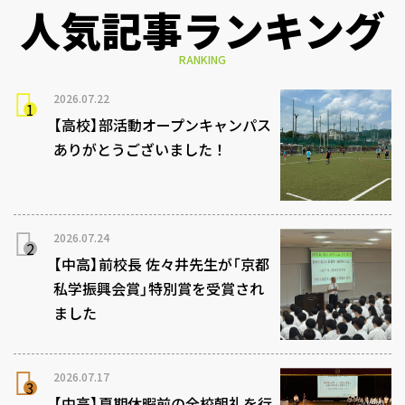
人気記事ランキング
RANKING
2026.07.22
【高校】部活動オープンキャンパス
ありがとうございました！
2026.07.24
【中高】前校長 佐々井先生が「京都
私学振興会賞」特別賞を受賞され
ました
2026.07.17
【中高】夏期休暇前の全校朝礼を行