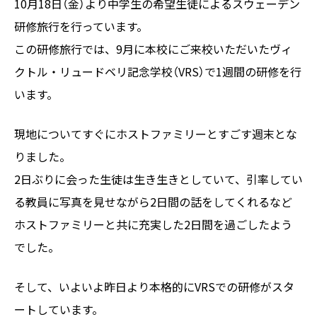
10月18日（金）より中学生の希望生徒によるスウェーデン
研修旅行を行っています。
この研修旅行では、9月に本校にご来校いただいたヴィ
クトル・リュードベリ記念学校（VRS）で1週間の研修を行
います。
現地についてすぐにホストファミリーとすごす週末とな
りました。
2日ぶりに会った生徒は生き生きとしていて、引率してい
る教員に写真を見せながら2日間の話をしてくれるなど
ホストファミリーと共に充実した2日間を過ごしたよう
でした。
そして、いよいよ昨日より本格的にVRSでの研修がスタ
ートしています。